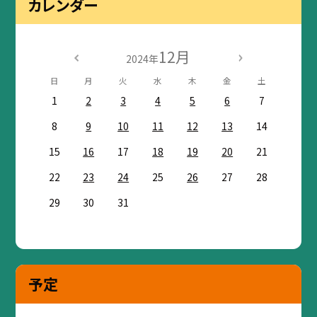
カレンダー
12月
2024年
日
月
火
水
木
金
土
1
2
3
4
5
6
7
8
9
10
11
12
13
14
15
16
17
18
19
20
21
22
23
24
25
26
27
28
29
30
31
予定