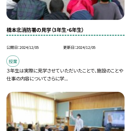
橋本北消防署の見学（3年生・6年生）
公開日
2024/12/05
更新日
2024/12/05
授業
３年生は実際に見学させていただいたことで、施設のことや
仕事の内容についてさらに学...