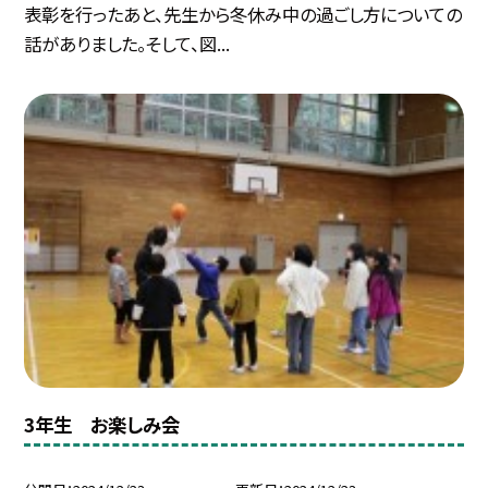
表彰を行ったあと、先生から冬休み中の過ごし方についての
話がありました。そして、図...
3年生 お楽しみ会