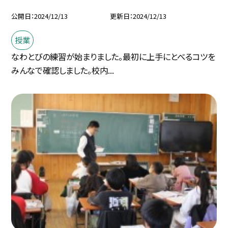
公開日
2024/12/13
更新日
2024/12/13
授業
なわとびの練習が始まりました。最初に上手にとべるコツを
みんなで確認しました。校内...