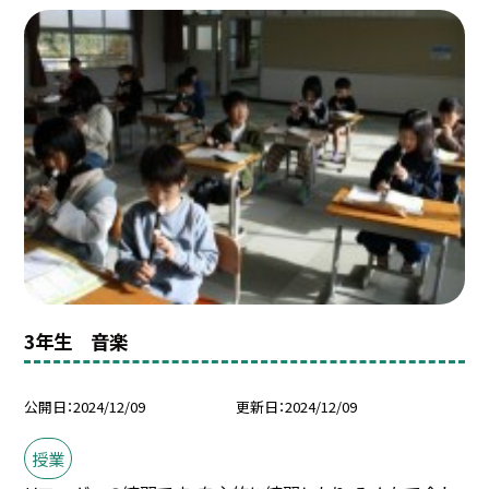
3年生 音楽
公開日
2024/12/09
更新日
2024/12/09
授業