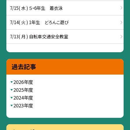
7/15( 水 ) ５・6年生 着衣泳
7/14( 火 ) 1年生 どろんこ遊び
7/13( 月 ) 自転車交通安全教室
過去記事
2026年度
2025年度
2024年度
2023年度