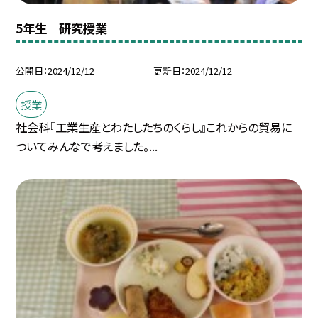
5年生 研究授業
公開日
2024/12/12
更新日
2024/12/12
授業
社会科『工業生産とわたしたちのくらし』これからの貿易に
ついてみんなで考えました。...