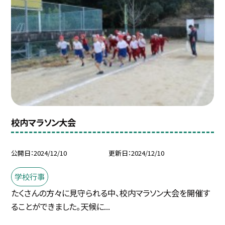
校内マラソン大会
公開日
2024/12/10
更新日
2024/12/10
学校行事
たくさんの方々に見守られる中、校内マラソン大会を開催す
ることができました。天候に...