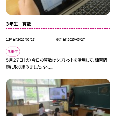
３年生 算数
公開日
2025/05/27
更新日
2025/05/27
３年生
５月２７日（火）今日の算数はタブレットを活用して、練習問
題に取り組みました。少し...