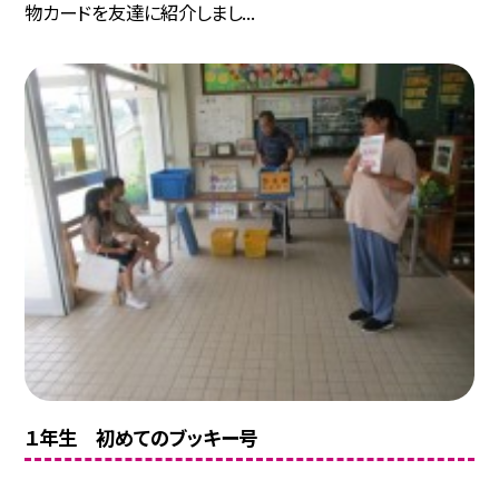
物カードを友達に紹介しまし...
１年生 初めてのブッキー号