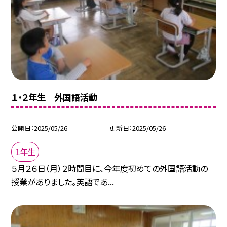
１・２年生 外国語活動
公開日
2025/05/26
更新日
2025/05/26
１年生
５月２６日（月）２時間目に、今年度初めての外国語活動の
授業がありました。英語であ...