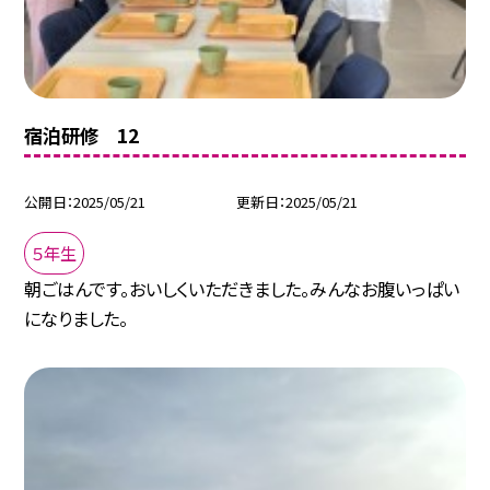
宿泊研修 12
公開日
2025/05/21
更新日
2025/05/21
５年生
朝ごはんです。おいしくいただきました。みんなお腹いっぱい
になりました。