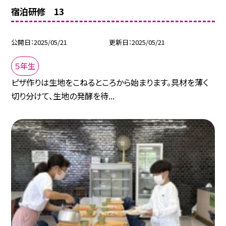
宿泊研修 13
公開日
2025/05/21
更新日
2025/05/21
５年生
ピザ作りは生地をこねるところから始まります。具材を薄く
切り分けて、生地の発酵を待...