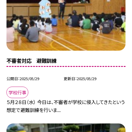
不審者対応 避難訓練
公開日
2025/05/29
更新日
2025/05/29
学校行事
５月２８日（水） 今日は、不審者が学校に侵入してきたという
想定で避難訓練を行いま...