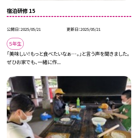
宿泊研修 15
公開日
2025/05/21
更新日
2025/05/21
５年生
「美味しい！もっと食べたいなぁ…。」と言う声を聞きました。
ぜひお家でも、一緒に作...