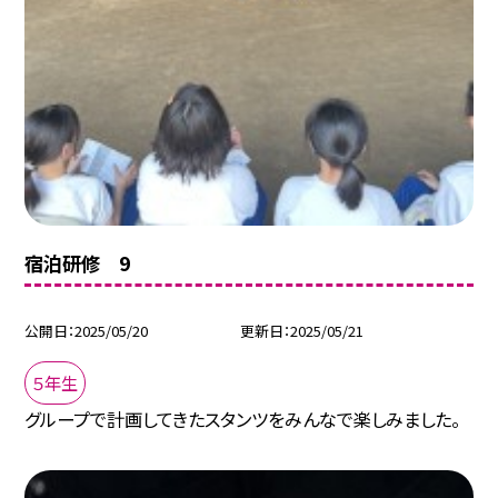
宿泊研修 9
公開日
2025/05/20
更新日
2025/05/21
５年生
グループで計画してきたスタンツをみんなで楽しみました。