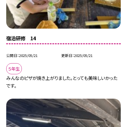
宿泊研修 14
公開日
2025/05/21
更新日
2025/05/21
５年生
みんなのピザが焼き上がりました。とっても美味しいかった
です。