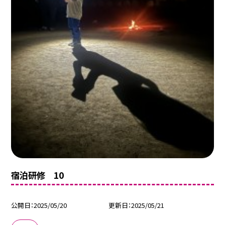
宿泊研修 10
公開日
2025/05/20
更新日
2025/05/21