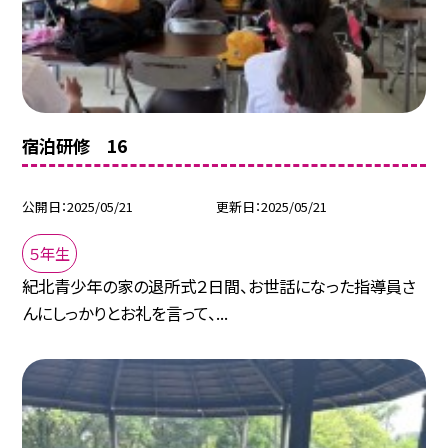
宿泊研修 16
公開日
2025/05/21
更新日
2025/05/21
５年生
紀北青少年の家の退所式２日間、お世話になった指導員さ
んにしっかりとお礼を言って、...