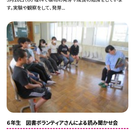
す。実験や観察をして、発芽...
６年生 図書ボランティアさんによる読み聞かせ会