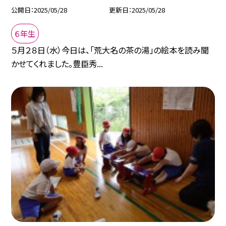
公開日
2025/05/28
更新日
2025/05/28
６年生
５月２８日（水）今日は、「荒大名の茶の湯」の絵本を読み聞
かせてくれました。豊臣秀...