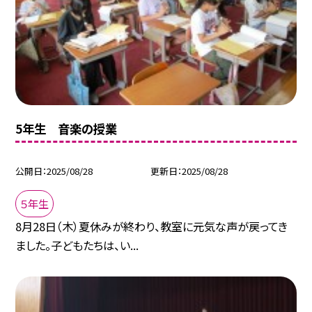
5年生 音楽の授業
公開日
2025/08/28
更新日
2025/08/28
５年生
8月28日（木）夏休みが終わり、教室に元気な声が戻ってき
ました。子どもたちは、い...