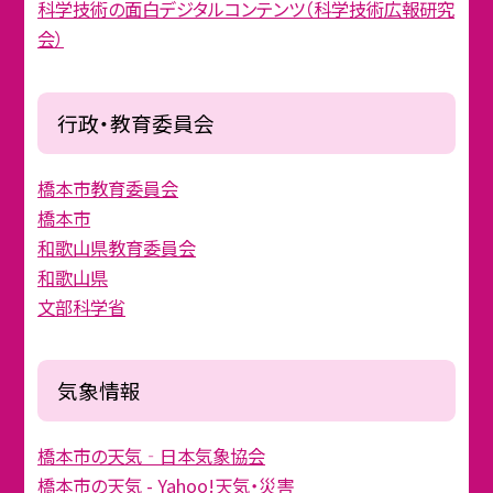
科学技術の面白デジタルコンテンツ（科学技術広報研究
会）
行政・教育委員会
橋本市教育委員会
橋本市
和歌山県教育委員会
和歌山県
文部科学省
気象情報
橋本市の天気‐日本気象協会
橋本市の天気 - Yahoo!天気・災害