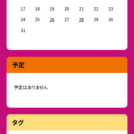
17
18
19
20
21
22
23
24
25
26
27
28
29
30
31
予定
予定はありません
タグ