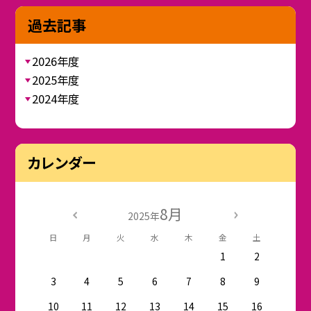
過去記事
2026年度
2025年度
2024年度
カレンダー
8月
2025年
日
月
火
水
木
金
土
1
2
3
4
5
6
7
8
9
10
11
12
13
14
15
16