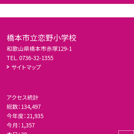
橋本市立恋野小学校
和歌山県橋本市赤塚129-1
TEL.
0736-32-1355
サイトマップ
アクセス統計
総数：
134,497
今年度：
21,935
今月：
1,357