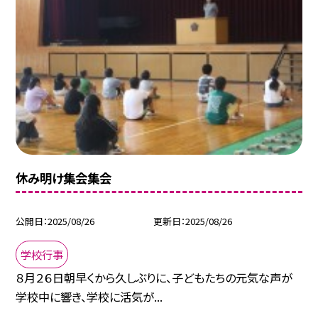
休み明け集会集会
公開日
2025/08/26
更新日
2025/08/26
学校行事
８月２６日朝早くから久しぶりに、子どもたちの元気な声が
学校中に響き、学校に活気が...