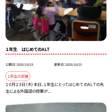
１年生 はじめてのALT
公開日
2025/10/23
更新日
2025/10/23
１年生の部屋
１０月２３日（木）本日、１年生にとってはじめてのＡＬＴの先
生による外国語の授業が...