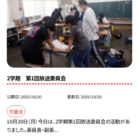
2学期 第1回放送委員会
公開日
2025/10/20
更新日
2025/10/20
児童会
10月20日（月）今日は、2学期第1回放送委員会の活動があ
りました。委員長・副委...