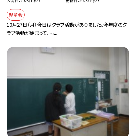
公開日
2025/10/27
更新日
2025/10/27
児童会
10月27日（月）今日はクラブ活動がありました。今年度のク
ラブ活動が始まって、も...