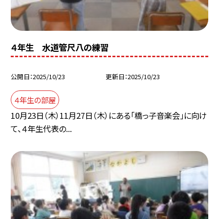
４年生 水道管尺八の練習
公開日
2025/10/23
更新日
2025/10/23
４年生の部屋
10月23日（木）11月27日（木）にある「橋っ子音楽会」に向け
て、４年生代表の...