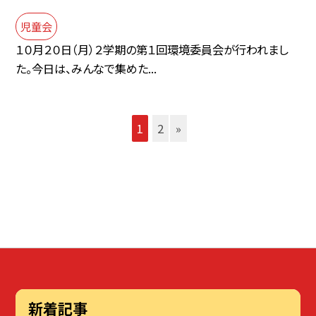
児童会
１０月２０日（月）２学期の第１回環境委員会が行われまし
た。今日は、みんなで集めた...
1
2
»
新着記事