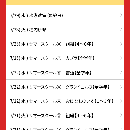
7/29( 水 ) 水泳教室（最終日）
7/28( 火 ) 校内研修
7/23( 木 ) サマースクール⑧ 組紐【４～６年】
7/23( 木 ) サマースクール⑦ カプラ【全学年】
7/22( 水 ) サマースクール⑥ 書道【全学年】
7/22( 水 ) サマースクール⑤ グランドゴルフ【全学年】
7/22( 水 ) サマースクール④ おはなしのいす【１～３年】
7/21( 火 ) サマースクール③ 組紐【４～６年】
7/21( 火 ) サマースクール② グランドゴルフ【全学年】