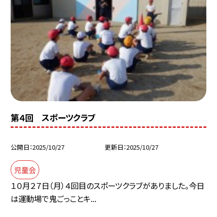
第４回 スポーツクラブ
公開日
2025/10/27
更新日
2025/10/27
児童会
１０月２７日（月）４回目のスポーツクラブがありました。今日
は運動場で鬼ごっことキ...