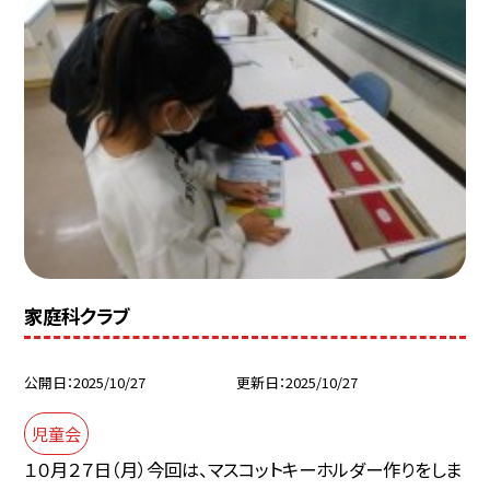
家庭科クラブ
公開日
2025/10/27
更新日
2025/10/27
児童会
１０月２７日（月）今回は、マスコットキーホルダー作りをしま