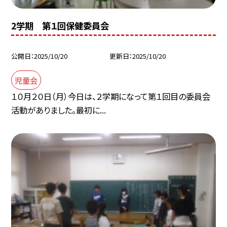
2学期 第１回保健委員会
公開日
2025/10/20
更新日
2025/10/20
児童会
１０月２０日（月）今日は、２学期になって第１回目の委員会
活動がありました。最初に...