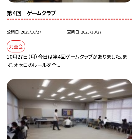
第４回 ゲームクラブ
公開日
2025/10/27
更新日
2025/10/27
児童会
10月27日（月）今日は第4回ゲームクラブがありました。ま
ず、オセロのルールを全...