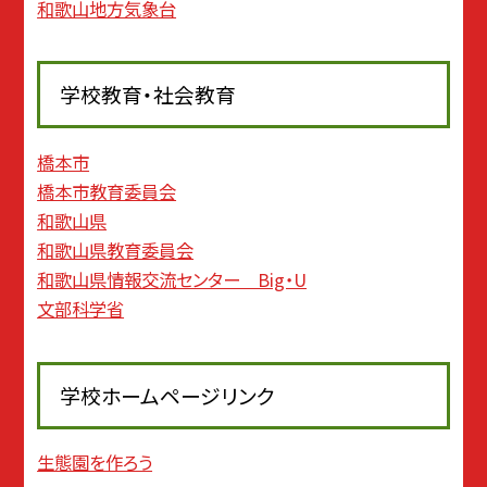
和歌山地方気象台
学校教育・社会教育
橋本市
橋本市教育委員会
和歌山県
和歌山県教育委員会
和歌山県情報交流センター Big・U
文部科学省
学校ホームページリンク
生態園を作ろう