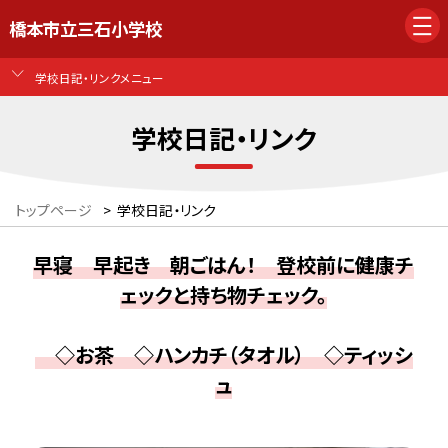
橋本市立三石小学校
学校日記・リンクメニュー
学校日記・リンク
トップページ
>
学校日記・リンク
早寝 早起き 朝ごはん！ 登校前に健康チ
ェックと持ち物チェック。
◇お茶 ◇ハンカチ（タオル） ◇ティッシ
ュ