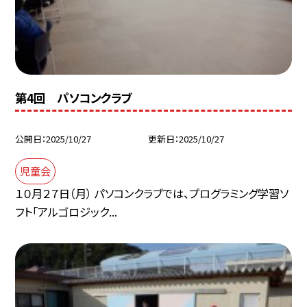
第4回 パソコンクラブ
公開日
2025/10/27
更新日
2025/10/27
児童会
１０月２７日（月） パソコンクラブでは、プログラミング学習ソ
フト「アルゴロジック...