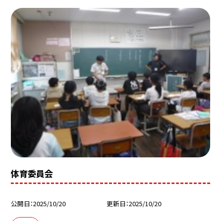
体育委員会
公開日
2025/10/20
更新日
2025/10/20