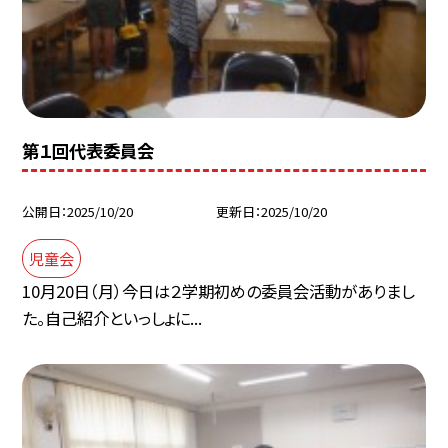
第１回代表委員会
公開日
2025/10/20
更新日
2025/10/20
児童会
10月20日（月）今日は２学期初めの委員会活動がありまし
た。自己紹介といっしょに...