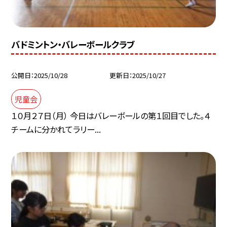
バドミントン・バレーボールクラブ
公開日
2025/10/28
更新日
2025/10/27
児童会
１０月２７日（月） 今日はバレーボールの第１回目でした。４
チームに分かれてラリー...