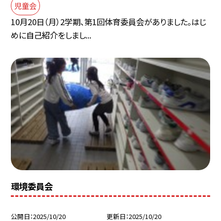
児童会
10月20日（月）2学期、第1回体育委員会がありました。はじ
めに自己紹介をしまし...
環境委員会
公開日
2025/10/20
更新日
2025/10/20