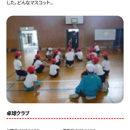
した。どんなマスコット...
卓球クラブ