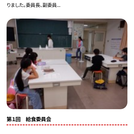
りました。委員長、副委員...
第１回 給食委員会