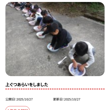
上ぐつあらいをしました
公開日
2025/10/27
更新日
2025/10/27