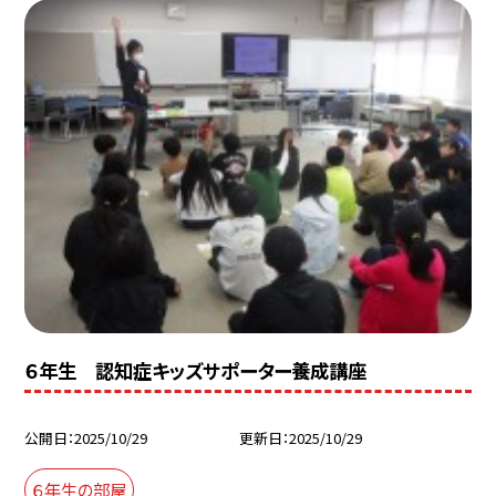
６年生 認知症キッズサポーター養成講座
公開日
2025/10/29
更新日
2025/10/29
６年生の部屋