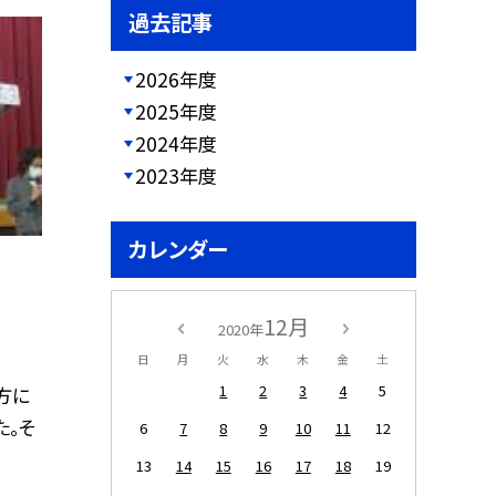
過去記事
2026年度
2025年度
2024年度
2023年度
カレンダー
12月
2020年
日
月
火
水
木
金
土
1
2
3
4
5
方に
た。そ
6
7
8
9
10
11
12
13
14
15
16
17
18
19