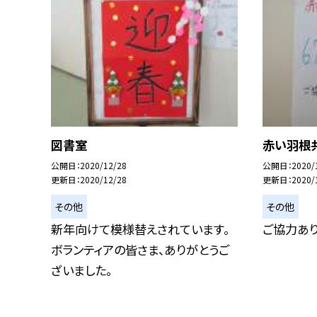
図書室
赤い羽根
公開日
2020/12/28
公開日
2020/
更新日
2020/12/28
更新日
2020/
その他
その他
新年向けて模様替えされています。
ご協力あり
ボランティアの皆さま、ありがとうご
ざいました。