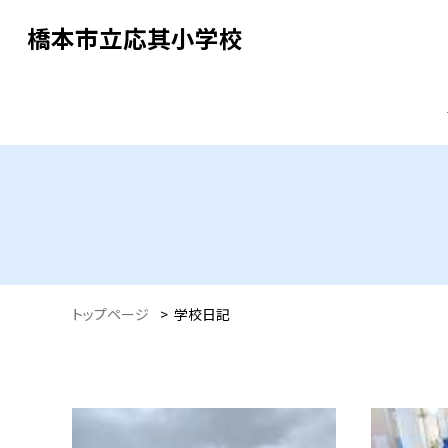
橋本市立応其小学校
トップページ
>
学校日記