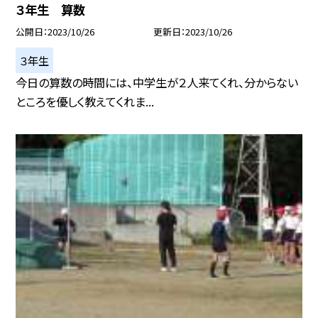
３年生 算数
公開日
2023/10/26
更新日
2023/10/26
３年生
今日の算数の時間には、中学生が２人来てくれ、分からない
ところを優しく教えてくれま...