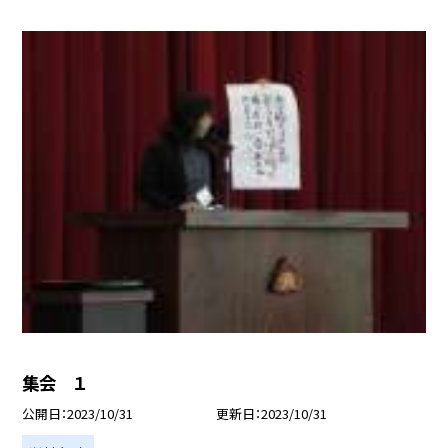
集会 １
公開日
2023/10/31
更新日
2023/10/31