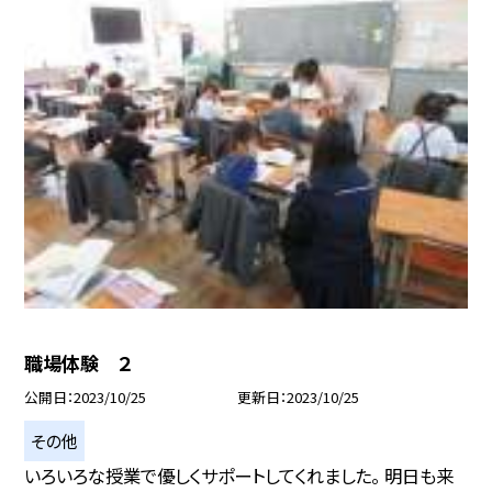
職場体験 ２
公開日
2023/10/25
更新日
2023/10/25
その他
いろいろな授業で優しくサポートしてくれました。 明日も来