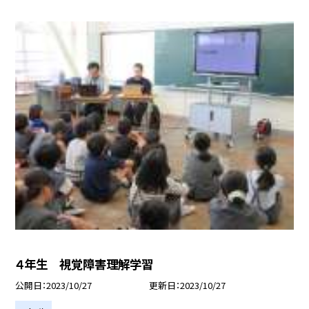
４年生 視覚障害理解学習
公開日
2023/10/27
更新日
2023/10/27