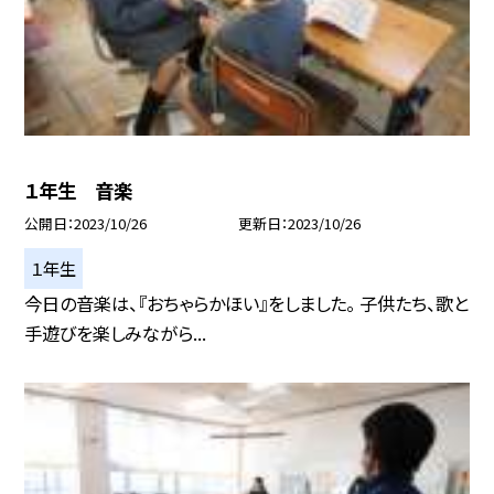
１年生 音楽
公開日
2023/10/26
更新日
2023/10/26
１年生
今日の音楽は、『おちゃらかほい』をしました。 子供たち、歌と
手遊びを楽しみながら...