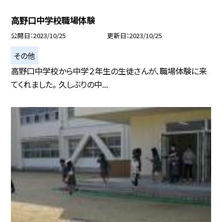
高野口中学校職場体験
公開日
2023/10/25
更新日
2023/10/25
その他
高野口中学校から中学２年生の生徒さんが、職場体験に来
てくれました。 久しぶりの中...