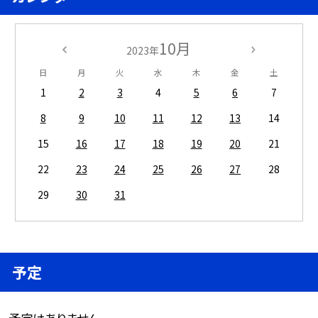
10月
2023年
日
月
火
水
木
金
土
1
2
3
4
5
6
7
8
9
10
11
12
13
14
15
16
17
18
19
20
21
22
23
24
25
26
27
28
29
30
31
予定