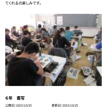
てくれるの楽しみです。
６年 書写
公開日
2023/10/25
更新日
2023/10/25