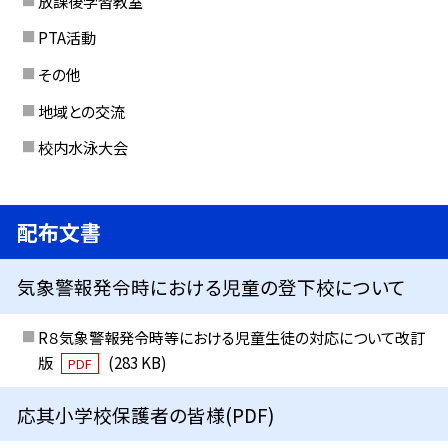
放課後学習教室
PTA活動
その他
地域との交流
校内水泳大会
配布文書
気象警報発令時における児童の登下校について
R８気象警報発令時等における児童生徒の対応について改訂
版
(283 KB)
PDF
応其小学校保護者の皆様(PDF)