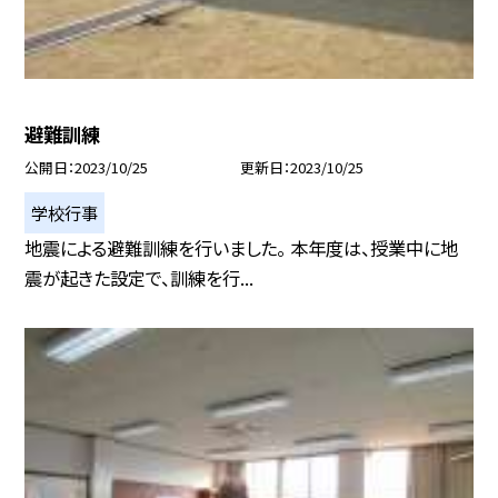
避難訓練
公開日
2023/10/25
更新日
2023/10/25
学校行事
地震による避難訓練を行いました。 本年度は、授業中に地
震が起きた設定で、訓練を行...