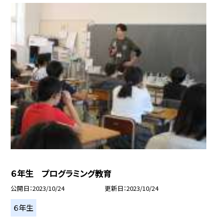
６年生 プログラミング教育
公開日
2023/10/24
更新日
2023/10/24
６年生