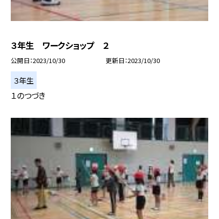
３年生 ワークショップ ２
公開日
2023/10/30
更新日
2023/10/30
３年生
１のつづき