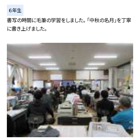
６年生
書写の時間に毛筆の学習をしました。 「中秋の名月」を丁寧
に書き上げました。