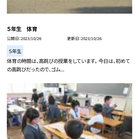
５年生 体育
公開日
2023/10/26
更新日
2023/10/26
５年生
体育の時間は、高跳びの授業をしています。 今日は、初めて
の高跳びだったので、ゴム...