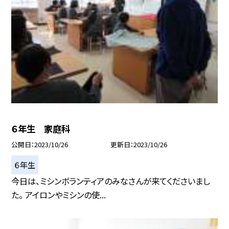
６年生 家庭科
公開日
2023/10/26
更新日
2023/10/26
６年生
今日は、ミシンボランティアのみなさんが来てくださいまし
た。 アイロンやミシンの使...