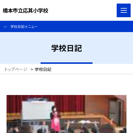
橋本市立応其小学校
学校日記メニュー
学校日記
トップページ
>
学校日記