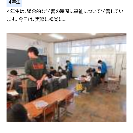
４年生
４年生は、総合的な学習の時間に福祉について学習してい
ます。 今日は、実際に視覚に...