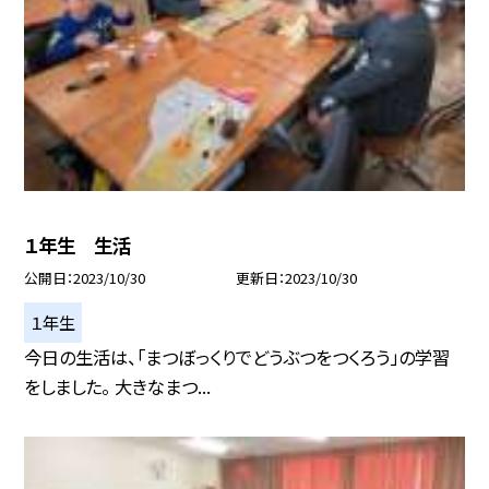
１年生 生活
公開日
2023/10/30
更新日
2023/10/30
１年生
今日の生活は、「まつぼっくりでどうぶつをつくろう」の学習
をしました。 大きなまつ...