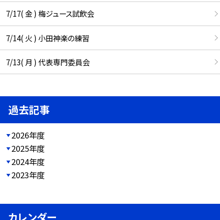
7/17( 金 ) 梅ジュース試飲会
7/14( 火 ) 小田神楽の練習
7/13( 月 ) 代表専門委員会
過去記事
2026年度
2025年度
2024年度
2023年度
カレンダー