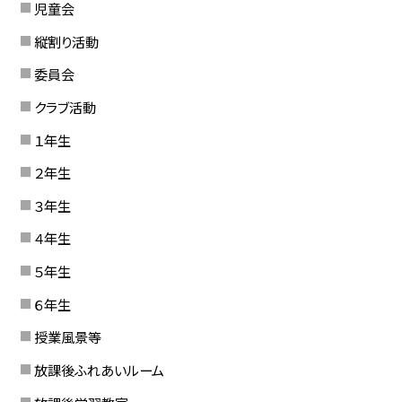
児童会
縦割り活動
委員会
クラブ活動
１年生
２年生
３年生
４年生
５年生
６年生
授業風景等
放課後ふれあいルーム