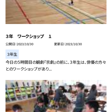
３年 ワークショップ １
公開日
2023/10/30
更新日
2023/10/30
３年生
今日の５時間目の観劇『京劇』の前に、３年生は、俳優の方々
とのワークショップがあり...