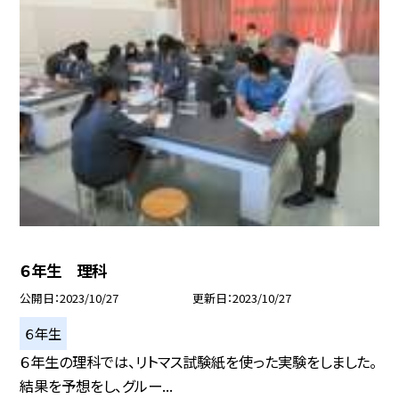
６年生 理科
公開日
2023/10/27
更新日
2023/10/27
６年生
６年生の理科では、リトマス試験紙を使った実験をしました。
結果を予想をし、グルー...