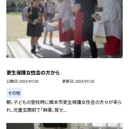
更生保護女性会の方から
公開日
2023/07/20
更新日
2023/07/20
その他
朝、子どもの登校時に橋本市更生保護女性会の方々が来ら
れ、児童玄関前で「麻薬、覚せ...