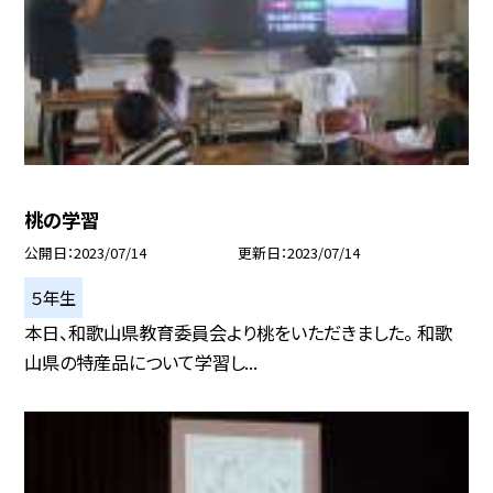
桃の学習
公開日
2023/07/14
更新日
2023/07/14
５年生
本日、和歌山県教育委員会より桃をいただきました。 和歌
山県の特産品について学習し...