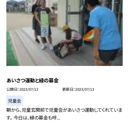
あいさつ運動と緑の募金
公開日
2023/07/13
更新日
2023/07/13
児童会
朝から、児童玄関前で児童会があいさつ運動してくれていま
す。 今日は、緑の募金も呼...