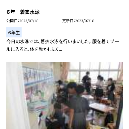
６年 着衣水泳
公開日
2023/07/18
更新日
2023/07/18
６年生
今日の水泳では、着衣水泳を行いまいした。 服を着てプー
ルに入ると、体を動かしにく...