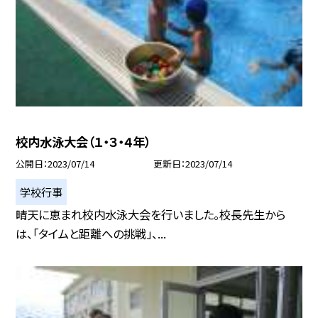
校内水泳大会（１・３・４年）
公開日
2023/07/14
更新日
2023/07/14
学校行事
晴天に恵まれ校内水泳大会を行いました。校長先生から
は、「タイムと距離への挑戦」、...