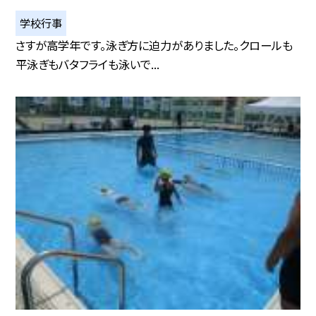
学校行事
さすが高学年です。泳ぎ方に迫力がありました。クロールも
平泳ぎもバタフライも泳いで...