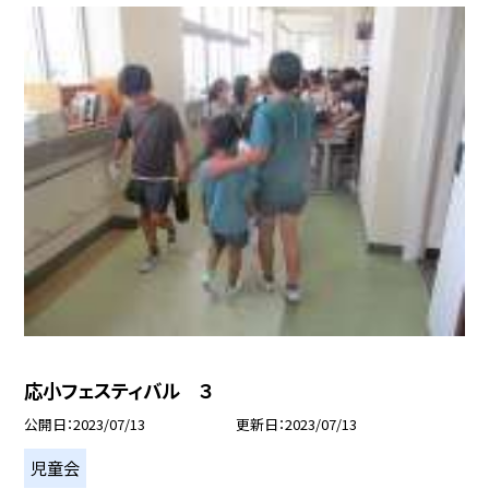
応小フェスティバル ３
公開日
2023/07/13
更新日
2023/07/13
児童会