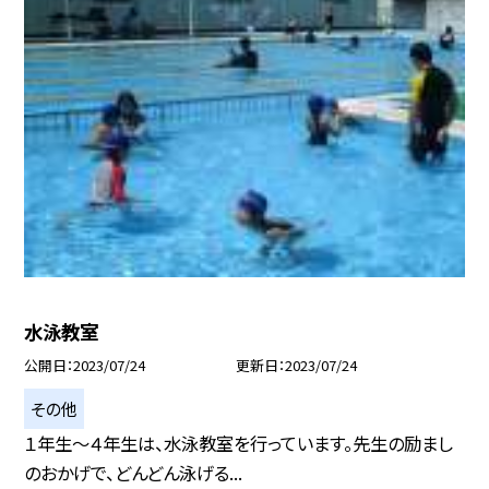
水泳教室
公開日
2023/07/24
更新日
2023/07/24
その他
１年生〜４年生は、水泳教室を行っています。先生の励まし
のおかげで、どんどん泳げる...