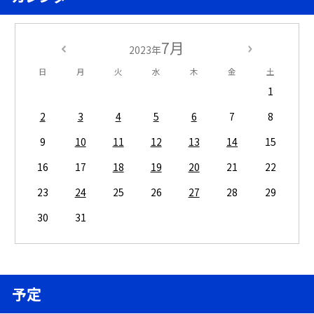
7月
2023年
日
月
火
水
木
金
土
1
2
3
4
5
6
7
8
9
10
11
12
13
14
15
16
17
18
19
20
21
22
23
24
25
26
27
28
29
30
31
予定