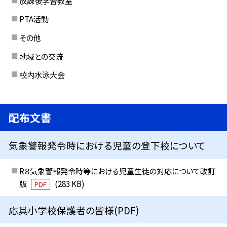
放課後学習教室
PTA活動
その他
地域との交流
校内水泳大会
配布文書
気象警報発令時における児童の登下校について
R８気象警報発令時等における児童生徒の対応について改訂
版
(283 KB)
PDF
応其小学校保護者の皆様(PDF)