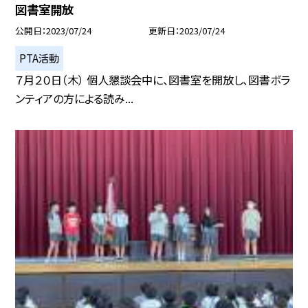
図書室開放
公開日
2023/07/24
更新日
2023/07/24
PTA活動
７月２０日（木） 個人懇談会中に、図書室を開放し、図書ボラ
ンティアの方による読み...