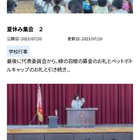
夏休み集会 ２
公開日
2023/07/20
更新日
2023/07/20
学校行事
最後に代表委員会から、緑の羽根の募金のお礼とペットボト
ルキャップのお礼と引き続き...