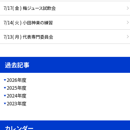
7/17( 金 ) 梅ジュース試飲会
7/14( 火 ) 小田神楽の練習
7/13( 月 ) 代表専門委員会
過去記事
2026年度
2025年度
2024年度
2023年度
カレンダー