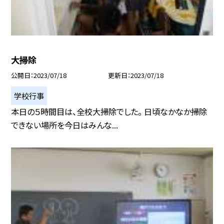
大掃除
公開日
2023/07/18
更新日
2023/07/18
学校行事
本日の５時間目は、全校大掃除でした。 日頃なかなか掃除
できない場所を今日はみんな...