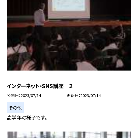
インターネット・SNS講座 ２
公開日
2023/07/14
更新日
2023/07/14
その他
高学年の様子です。