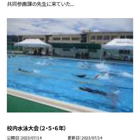
共同参画課の先生に来ていた...
校内水泳大会（２・５・６年）
公開日
2023/07/14
更新日
2023/07/14