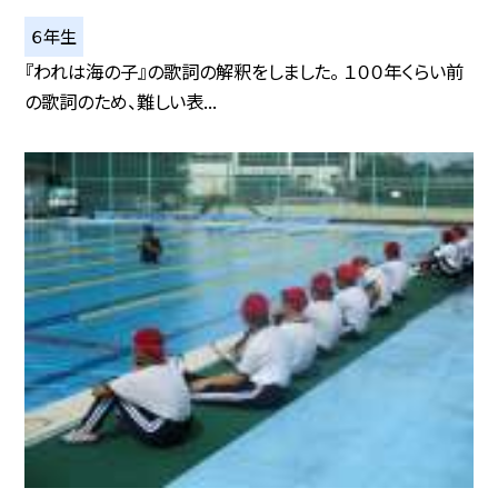
６年生
『われは海の子』の歌詞の解釈をしました。 １００年くらい前
の歌詞のため、難しい表...