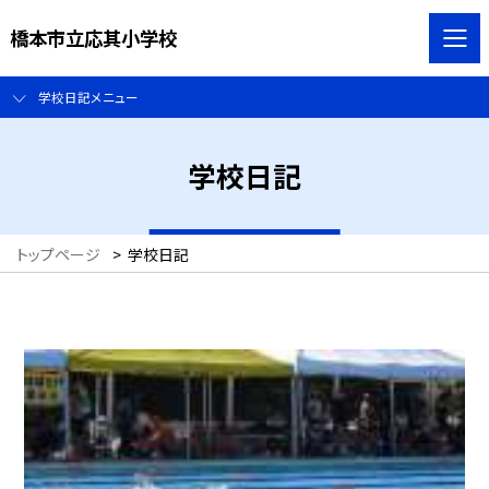
橋本市立応其小学校
学校日記メニュー
学校日記
トップページ
>
学校日記