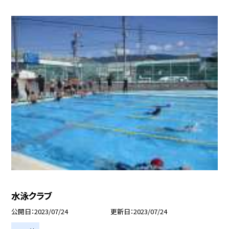
水泳クラブ
公開日
2023/07/24
更新日
2023/07/24