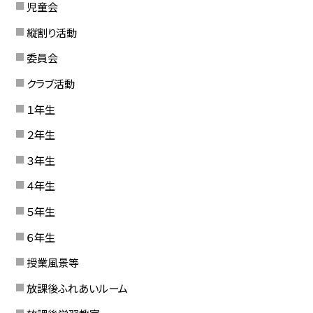
児童会
縦割り活動
委員会
クラブ活動
１年生
２年生
３年生
４年生
５年生
６年生
授業風景等
放課後ふれあいルーム