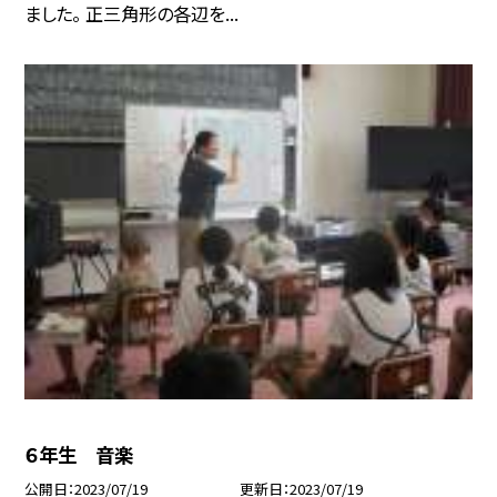
ました。 正三角形の各辺を...
６年生 音楽
公開日
2023/07/19
更新日
2023/07/19