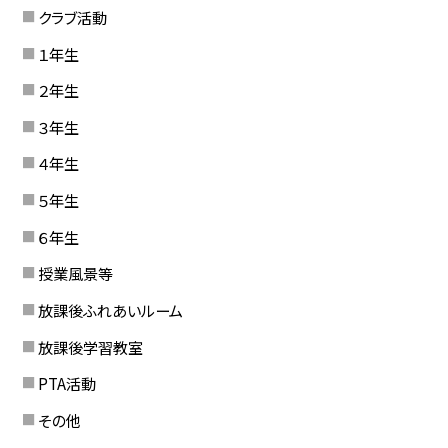
クラブ活動
１年生
２年生
３年生
４年生
５年生
６年生
授業風景等
放課後ふれあいルーム
放課後学習教室
PTA活動
その他