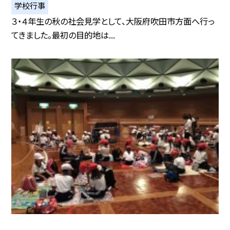
学校行事
３・４年生の秋の社会見学として、大阪府吹田市方面へ行っ
てきました。最初の目的地は...