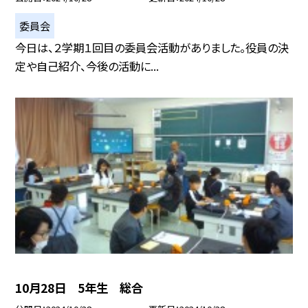
委員会
今日は、２学期１回目の委員会活動がありました。役員の決
定や自己紹介、今後の活動に...
10月28日 5年生 総合