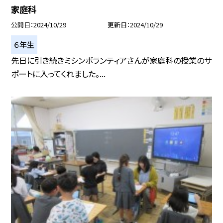
家庭科
公開日
2024/10/29
更新日
2024/10/29
６年生
先日に引き続きミシンボランティアさんが家庭科の授業のサ
ポートに入ってくれました。...