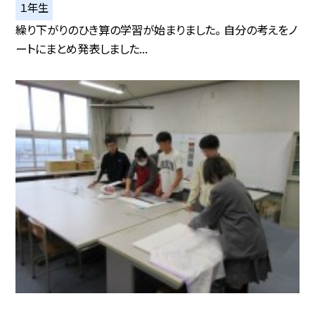
１年生
繰り下がりのひき算の学習が始まりました。 自分の考えをノ
ートにまとめ発表しました...