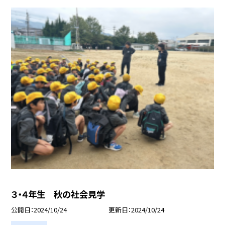
３・４年生 秋の社会見学
公開日
2024/10/24
更新日
2024/10/24