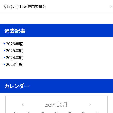
7/13( 月 ) 代表専門委員会
過去記事
2026年度
2025年度
2024年度
2023年度
カレンダー
10月
2024年
日
月
火
水
木
金
土