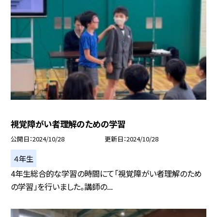
視覚障がい者理解のための学習
公開日
2024/10/28
更新日
2024/10/28
４年生
4年生総合的な学習の時間にて「視覚障がい者理解のため
の学習」を行いました。講師の...