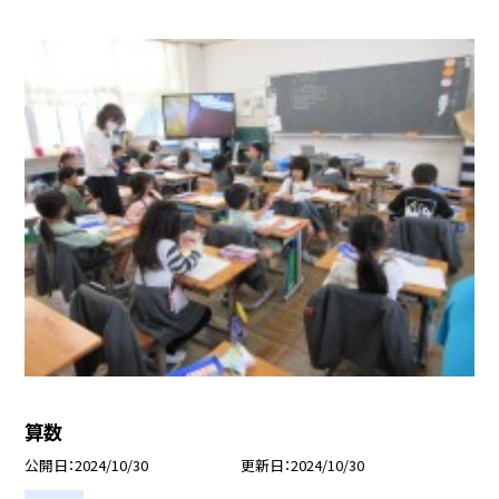
算数
公開日
2024/10/30
更新日
2024/10/30