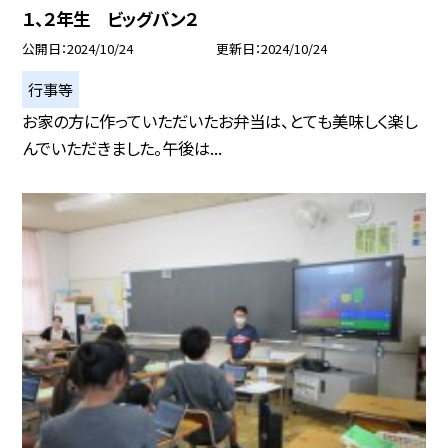
１、２年生 ビッグバン２
公開日
2024/10/24
更新日
2024/10/24
行事等
お家の方に作っていただいたお弁当は、とても美味しく楽し
んでいただきました。午後は...