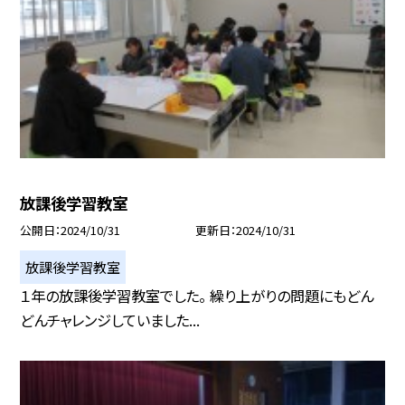
放課後学習教室
公開日
2024/10/31
更新日
2024/10/31
放課後学習教室
１年の放課後学習教室でした。 繰り上がりの問題にもどん
どんチャレンジしていました...