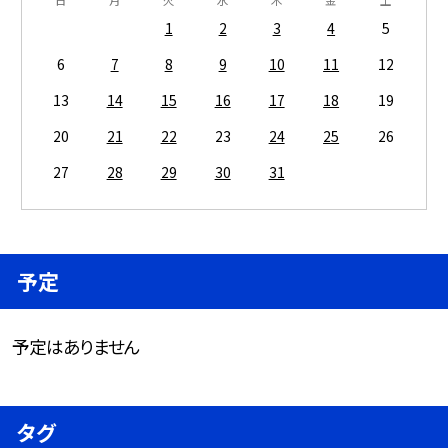
1
2
3
4
5
6
7
8
9
10
11
12
13
14
15
16
17
18
19
20
21
22
23
24
25
26
27
28
29
30
31
予定
予定はありません
タグ