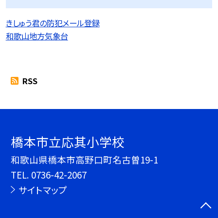
きしゅう君の防犯メール登録
和歌山地方気象台
RSS
橋本市立応其小学校
和歌山県橋本市高野口町名古曽19-1
TEL.
0736-42-2067
サイトマップ