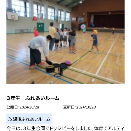
３年生 ふれあいルーム
公開日
2024/10/28
更新日
2024/10/28
放課後ふれあいルーム
今日は、３年生合同でドッジビーをしました。体育でアルティ