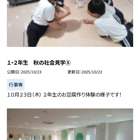
１・２年生 秋の社会見学⑤
公開日
2025/10/23
更新日
2025/10/23
行事等
１０月２３日（木） ２年生のお豆腐作り体験の様子です！