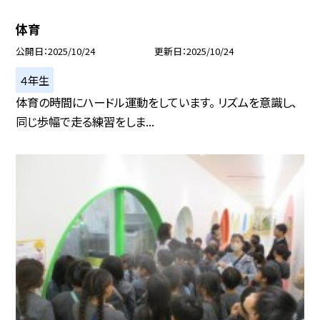
体育
公開日
2025/10/24
更新日
2025/10/24
４年生
体育の時間にハードル運動をしています。 リズムを意識し、
同じ歩幅で走る練習をしま...