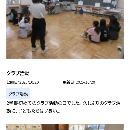
クラブ活動
公開日
2025/10/20
更新日
2025/10/20
クラブ活動
2学期初めてのクラブ活動の日でした。 久しぶりのクラブ活
動に、子どもたちはいきい...