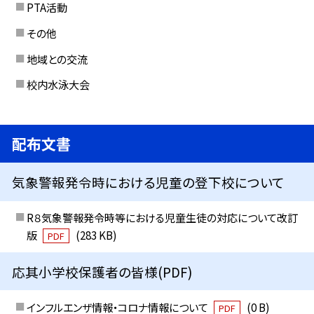
PTA活動
その他
地域との交流
校内水泳大会
配布文書
気象警報発令時における児童の登下校について
R８気象警報発令時等における児童生徒の対応について改訂
版
(283 KB)
PDF
応其小学校保護者の皆様(PDF)
インフルエンザ情報・コロナ情報について
(0 B)
PDF