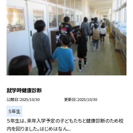
就学時健康診断
公開日
2025/10/30
更新日
2025/10/30
５年生
５年生は、来年入学予定の子どもたちと健康診断のため校
内を回りました。はじめはなん...