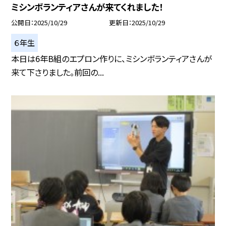
ミシンボランティアさんが来てくれました！
公開日
2025/10/29
更新日
2025/10/29
６年生
本日は6年B組のエプロン作りに、ミシンボランティアさんが
来て下さりました。前回の...