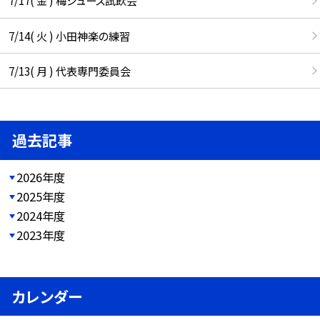
7/17( 金 ) 梅ジュース試飲会
7/14( 火 ) 小田神楽の練習
7/13( 月 ) 代表専門委員会
過去記事
2026年度
2025年度
2024年度
2023年度
カレンダー