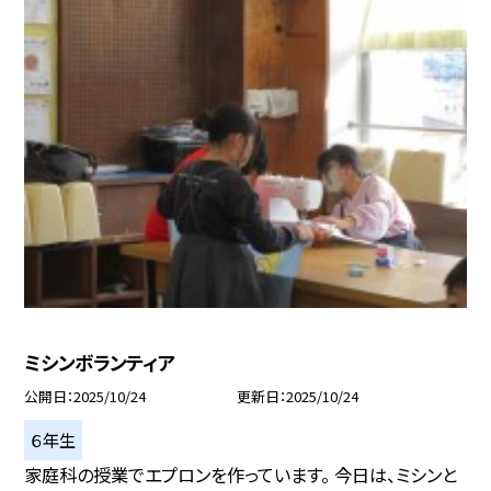
ミシンボランティア
公開日
2025/10/24
更新日
2025/10/24
６年生
家庭科の授業でエプロンを作っています。 今日は、ミシンと