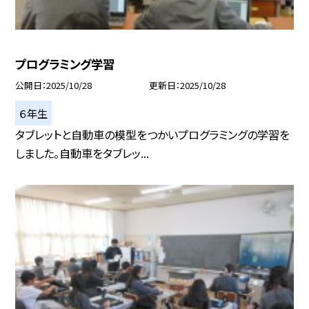
プログラミング学習
公開日
2025/10/28
更新日
2025/10/28
６年生
タブレットと自動車の模型をつかいプログラミングの学習を
しました。自動車をタブレッ...