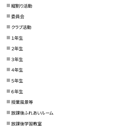
縦割り活動
委員会
クラブ活動
１年生
２年生
３年生
４年生
５年生
６年生
授業風景等
放課後ふれあいルーム
放課後学習教室