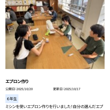
エプロン作り
公開日
2025/10/20
更新日
2025/10/17
６年生
ミシンを使いエプロン作りを行いました！自分の選んだエプ