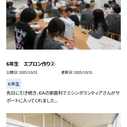
6年生 エプロン作り②
公開日
2025/10/31
更新日
2025/10/31
６年生
先日に引き続き、６Aの家庭科でミシンボランティアさんがサ
ポートに入ってくれました...