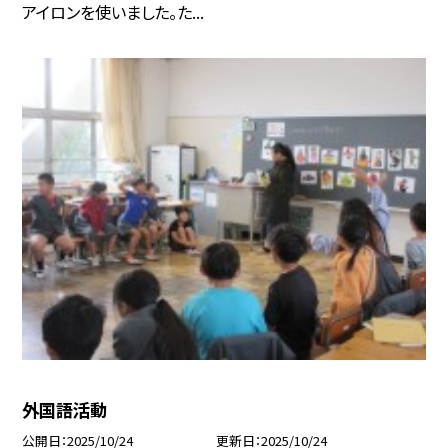
アイロンを使いました。た...
外国語活動
公開日
2025/10/24
更新日
2025/10/24