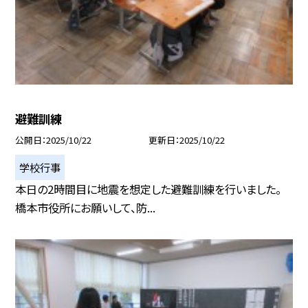
避難訓練
公開日
2025/10/22
更新日
2025/10/22
学校行事
本日の2時間目に地震を想定した避難訓練を行いました。
橋本市役所にお願いして、防...