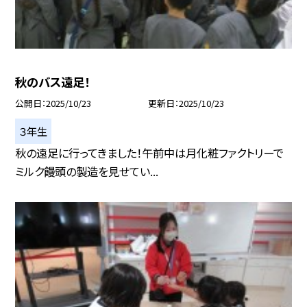
秋のバス遠足！
公開日
2025/10/23
更新日
2025/10/23
３年生
秋の遠足に行ってきました！午前中は月化粧ファクトリーで
ミルク饅頭の製造を見せてい...