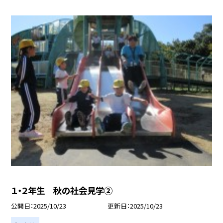
１・２年生 秋の社会見学②
公開日
2025/10/23
更新日
2025/10/23