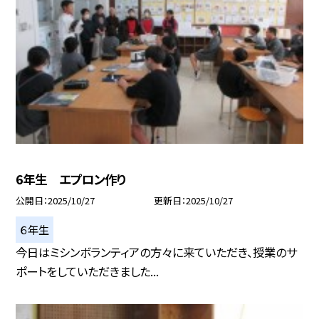
6年生 エプロン作り
公開日
2025/10/27
更新日
2025/10/27
６年生
今日はミシンボランティアの方々に来ていただき、授業のサ
ポートをしていただきました...