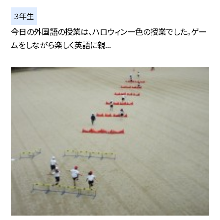
３年生
今日の外国語の授業は、ハロウィン一色の授業でした。ゲー
ムをしながら楽しく英語に親...