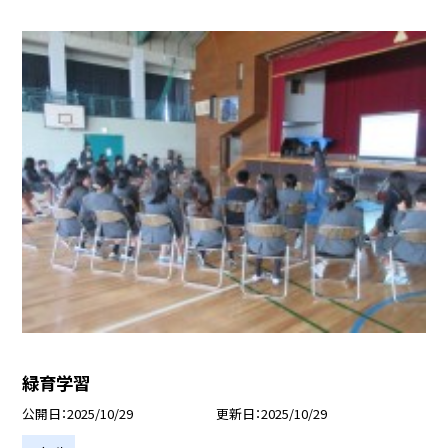
緑育学習
公開日
2025/10/29
更新日
2025/10/29