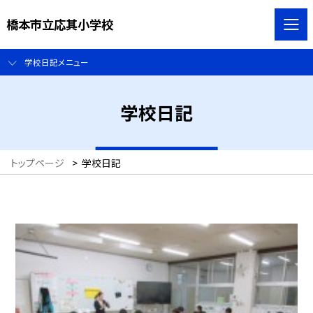
橋本市立応其小学校
学校日記メニュー
学校日記
トップページ
>
学校日記