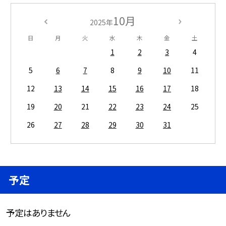
10月
2025年
日
月
火
水
木
金
土
1
2
3
4
5
6
7
8
9
10
11
12
13
14
15
16
17
18
19
20
21
22
23
24
25
26
27
28
29
30
31
予定
予定はありません