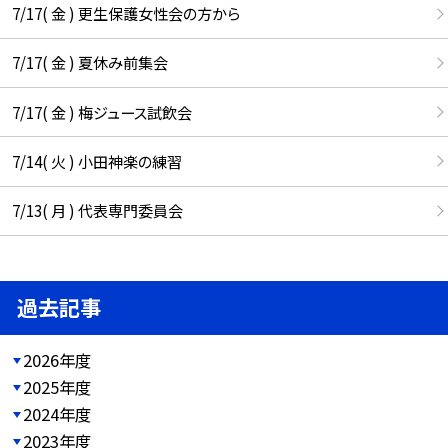
7/17( 金 ) 更生保護女性会の方から
7/17( 金 ) 夏休み前集会
7/17( 金 ) 梅ジュース試飲会
7/14( 火 ) 小田神楽の練習
7/13( 月 ) 代表専門委員会
過去記事
2026年度
2025年度
2024年度
2023年度