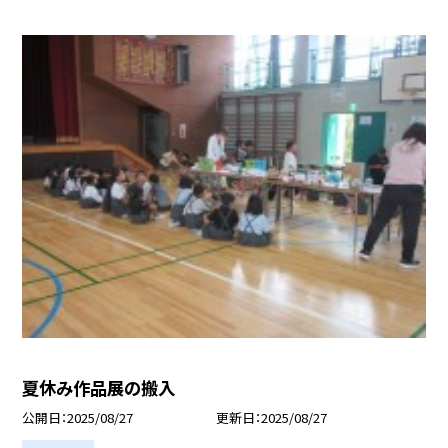
夏休み作品展の搬入
公開日
2025/08/27
更新日
2025/08/27