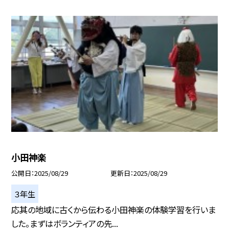
小田神楽
公開日
2025/08/29
更新日
2025/08/29
３年生
応其の地域に古くから伝わる小田神楽の体験学習を行いま
した。まずはボランティアの先...