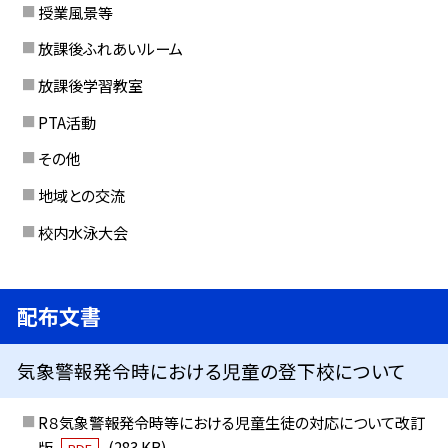
授業風景等
放課後ふれあいルーム
放課後学習教室
PTA活動
その他
地域との交流
校内水泳大会
配布文書
気象警報発令時における児童の登下校について
R８気象警報発令時等における児童生徒の対応について改訂
版
(283 KB)