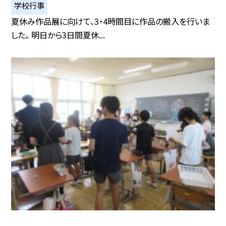
学校行事
夏休み作品展に向けて、3・4時間目に作品の搬入を行いま
した。 明日から3日間夏休...