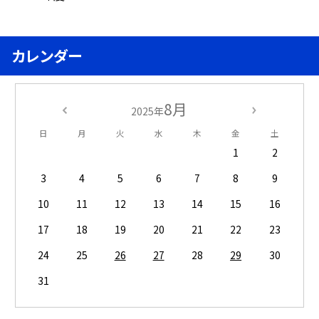
カレンダー
8月
2025年
日
月
火
水
木
金
土
1
2
3
4
5
6
7
8
9
10
11
12
13
14
15
16
17
18
19
20
21
22
23
24
25
26
27
28
29
30
31