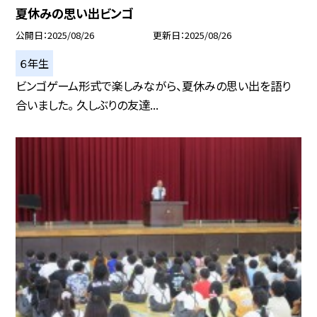
夏休みの思い出ビンゴ
公開日
2025/08/26
更新日
2025/08/26
６年生
ビンゴゲーム形式で楽しみながら、夏休みの思い出を語り
合いました。 久しぶりの友達...