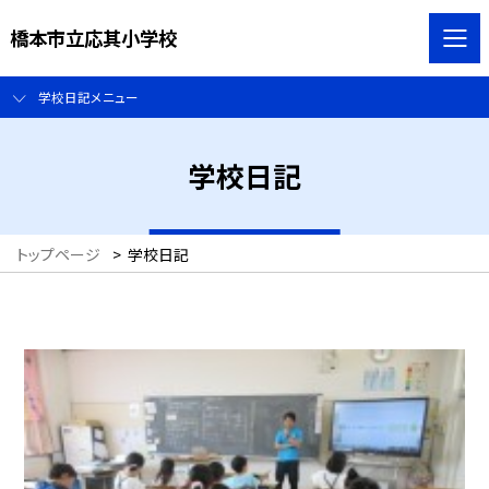
橋本市立応其小学校
学校日記メニュー
学校日記
トップページ
>
学校日記