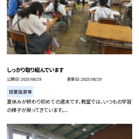
しっかり取り組んでいます
公開日
2025/08/29
更新日
2025/08/29
授業風景等
夏休みが終わり初めての週末です。教室では、いつもの学習
の様子が戻ってきています。...