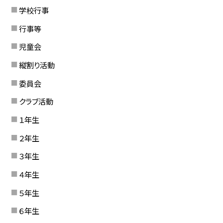
学校行事
行事等
児童会
縦割り活動
委員会
クラブ活動
１年生
２年生
３年生
４年生
５年生
６年生