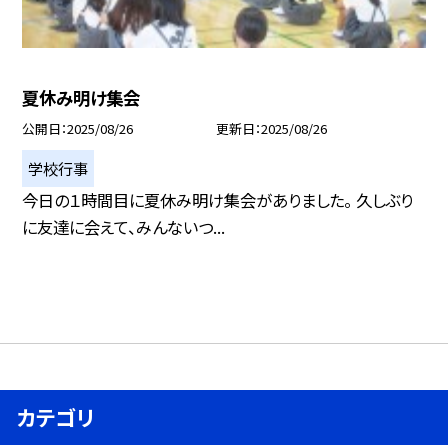
夏休み明け集会
公開日
2025/08/26
更新日
2025/08/26
学校行事
今日の１時間目に夏休み明け集会がありました。 久しぶり
に友達に会えて、みんないつ...
カテゴリ