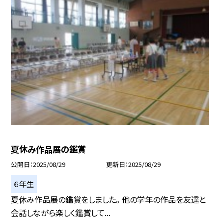
夏休み作品展の鑑賞
公開日
2025/08/29
更新日
2025/08/29
６年生
夏休み作品展の鑑賞をしました。 他の学年の作品を友達と
会話しながら楽しく鑑賞して...