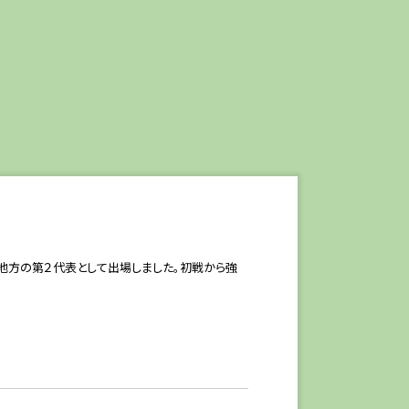
が伊都地方の第２代表として出場しました。初戦から強