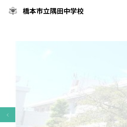
橋本市立隅田中学校