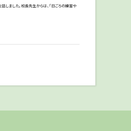
話しました。校長先生からは、「日ごろの練習や