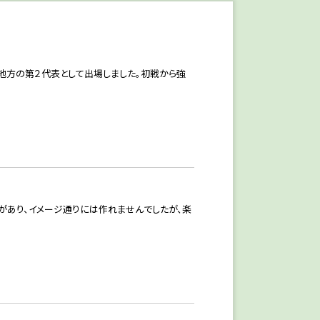
が伊都地方の第２代表として出場しました。初戦から強
があり、イメージ通りには作れませんでしたが、楽