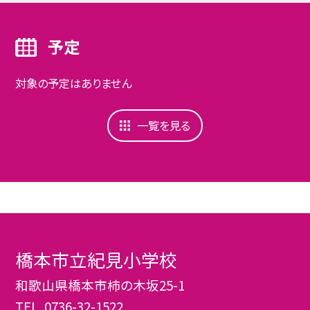
予定
対象の予定はありません
一覧を見る
橋本市立紀見小学校
和歌山県橋本市柿の木坂25-1
TEL.
0736-32-1522