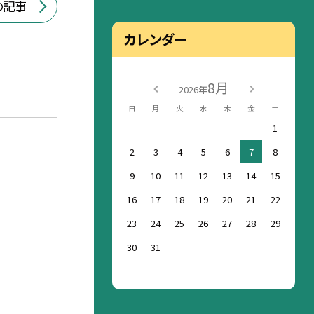
の記事
カレンダー
8月
2026年
日
月
火
水
木
金
土
1
2
3
4
5
6
7
8
9
10
11
12
13
14
15
16
17
18
19
20
21
22
23
24
25
26
27
28
29
30
31