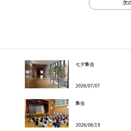
次
七夕集会
2026/07/07
集会
2026/06/19