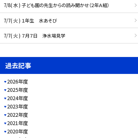
7/8( 水 ) 子ども園の先生からの読み聞かせ（２年Ａ組）
7/7( 火 ) １年生 水あそび
7/7( 火 ) ７月７日 浄水場見学
過去記事
2026年度
2025年度
2024年度
2023年度
2022年度
2021年度
2020年度