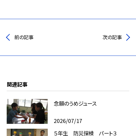
前の記事
次の記事
関連記事
念願のうめジュース
2026/07/17
５年生 防災探検 パート３