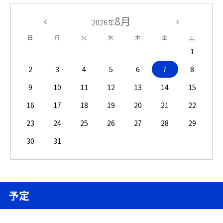
8月
2026年
日
月
火
水
木
金
土
1
2
3
4
5
6
7
8
9
10
11
12
13
14
15
16
17
18
19
20
21
22
23
24
25
26
27
28
29
30
31
予定