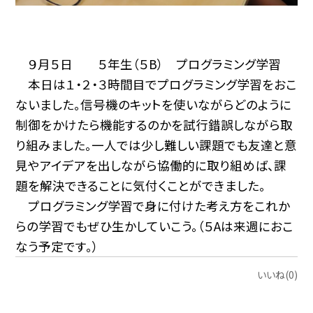
９月５日 ５年生（５B） プログラミング学習
本日は１・２・３時間目でプログラミング学習をおこ
ないました。信号機のキットを使いながらどのように
制御をかけたら機能するのかを試行錯誤しながら取
り組みました。一人では少し難しい課題でも友達と意
見やアイデアを出しながら協働的に取り組めば、課
題を解決できることに気付くことができました。
プログラミング学習で身に付けた考え方をこれか
らの学習でもぜひ生かしていこう。（５Aは来週におこ
なう予定です。）
いいね(0)