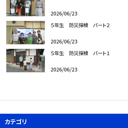
2026/06/23
５年生 防災探検 パート２
2026/06/23
５年生 防災探検 パート１
2026/06/23
カテゴリ