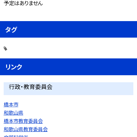
予定はありません
タグ
リンク
行政・教育委員会
橋本市
和歌山県
橋本市教育委員会
和歌山県教育委員会