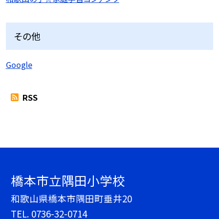
その他
Google
RSS
橋本市立隅田小学校
和歌山県橋本市隅田町垂井20
TEL.
0736-32-0714