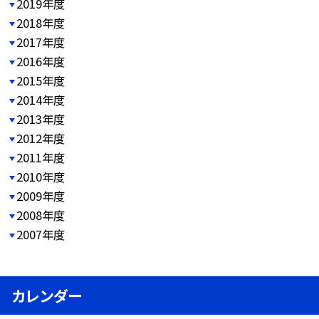
2019年度
2018年度
2017年度
2016年度
2015年度
2014年度
2013年度
2012年度
2011年度
2010年度
2009年度
2008年度
2007年度
カレンダー