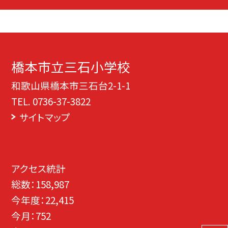
橋本市立三石小学校
和歌山県橋本市三石台2-1-1
TEL.
0736-37-3822
サイトマップ
アクセス統計
総数：
158,987
今年度：
22,415
今月：
752