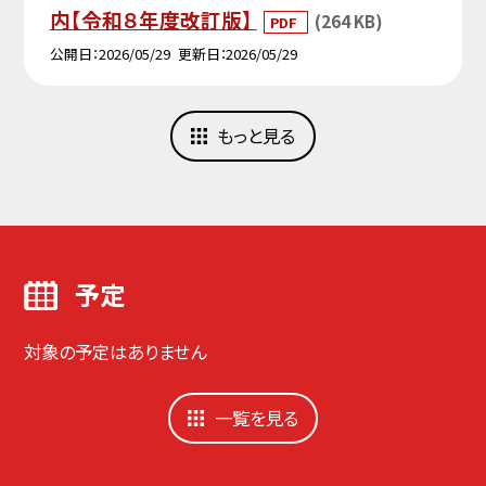
内【令和８年度改訂版】
(264 KB)
PDF
公開日
2026/05/29
更新日
2026/05/29
もっと見る
予定
対象の予定はありません
一覧を見る