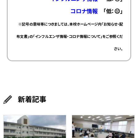
コロナ情報
「低：😐」
※記号の意味等につきましては、本校ホームページ内「お知らせ・配
布文書」の「インフルエンザ情報・コロナ情報について」をご参照くだ
さい。
新着記事