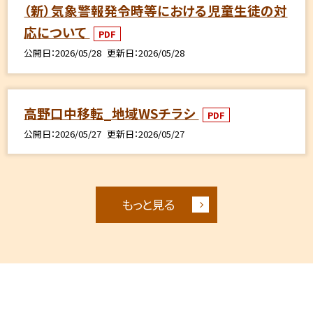
（新）気象警報発令時等における児童生徒の対
応について
PDF
公開日
2026/05/28
更新日
2026/05/28
高野口中移転_地域WSチラシ
PDF
公開日
2026/05/27
更新日
2026/05/27
もっと見る