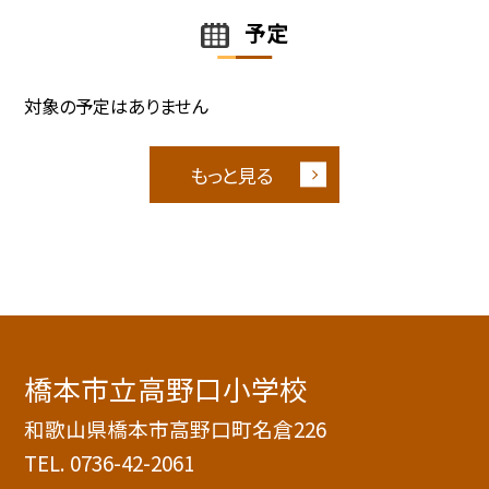
予定
対象の予定はありません
もっと見る
橋本市立高野口小学校
和歌山県橋本市高野口町名倉226
TEL.
0736-42-2061