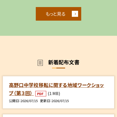
もっと見る
新着配布文書
高野口中学校移転に関する地域ワークショッ
プ（第３回）
(1 MB)
PDF
公開日
2026/07/15
更新日
2026/07/15