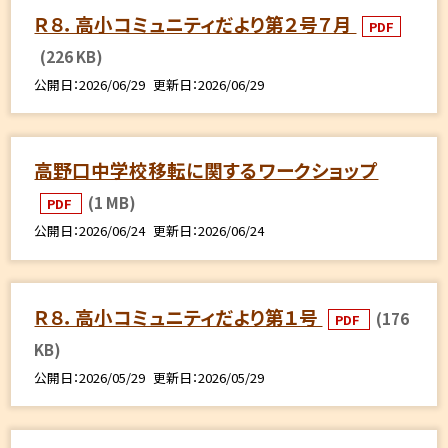
Ｒ８．高小コミュニティだより第２号７月
PDF
(226 KB)
公開日
2026/06/29
更新日
2026/06/29
高野口中学校移転に関するワークショップ
(1 MB)
PDF
公開日
2026/06/24
更新日
2026/06/24
Ｒ８．高小コミュニティだより第１号
(176
PDF
KB)
公開日
2026/05/29
更新日
2026/05/29