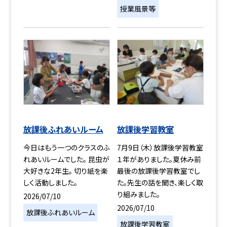
授業風景等
放課後ふれあいルーム
放課後学習教室
今日はもう一つのクラスのふ
7月9日（木）放課後学習教室
れあいルームでした。 昆虫が
１年がありました。夏休み前
大好きな2年生。 切り紙を楽
最後の放課後学習教室でし
しく活動しました。
た。先生の話を聞き、楽しく取
り組みました。
2026/07/10
2026/07/10
放課後ふれあいルーム
放課後学習教室