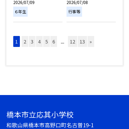
2026/07/09
2026/07/08
６年生
行事等
1
2
3
4
5
6
...
12
13
»
橋本市立応其小学校
和歌山県橋本市高野口町名古曽19-1