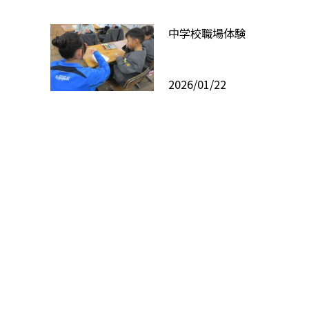
中学校職場体験
2026/01/22