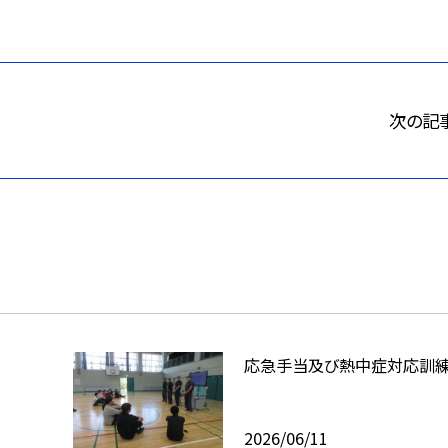
次の記
応急手当及び熱中症対応訓
2026/06/11