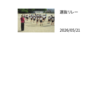
選抜リレー
2026/05/21