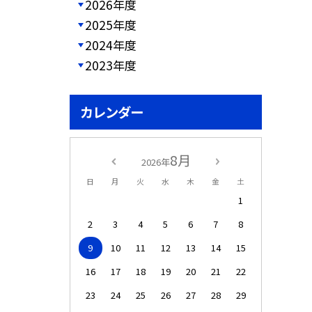
2026年度
2025年度
2024年度
2023年度
カレンダー
8月
2026年
日
月
火
水
木
金
土
1
2
3
4
5
6
7
8
9
10
11
12
13
14
15
16
17
18
19
20
21
22
23
24
25
26
27
28
29