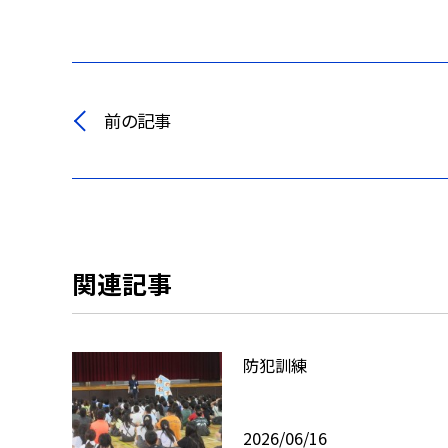
前の記事
関連記事
防犯訓練
2026/06/16