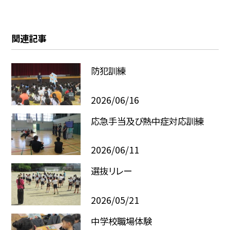
関連記事
防犯訓練
2026/06/16
応急手当及び熱中症対応訓練
2026/06/11
選抜リレー
2026/05/21
中学校職場体験