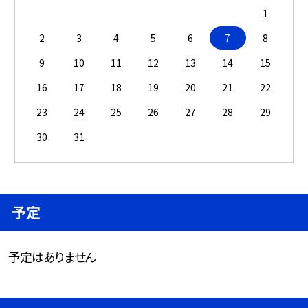
1
2
3
4
5
6
7
8
9
10
11
12
13
14
15
16
17
18
19
20
21
22
23
24
25
26
27
28
29
30
31
予定
予定はありません