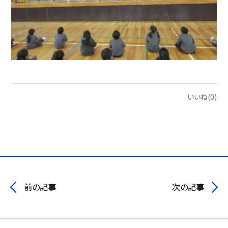
いいね(0)
前の記事
次の記事