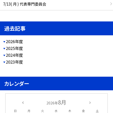
7/13( 月 ) 代表専門委員会
過去記事
2026年度
2025年度
2024年度
2023年度
カレンダー
8月
2026年
日
月
火
水
木
金
土