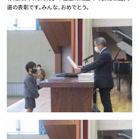
選の表彰です。みんな、おめでとう。