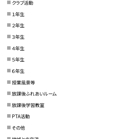
クラブ活動
１年生
２年生
３年生
４年生
５年生
６年生
授業風景等
放課後ふれあいルーム
放課後学習教室
PTA活動
その他
地域との交流