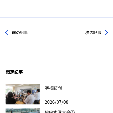
前の記事
次の記事
関連記事
学校訪問
2026/07/08
校内水泳大会②