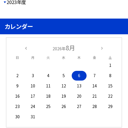
2023年度
カレンダー
8月
2026年
日
月
火
水
木
金
土
1
2
3
4
5
6
7
8
9
10
11
12
13
14
15
16
17
18
19
20
21
22
23
24
25
26
27
28
29
30
31