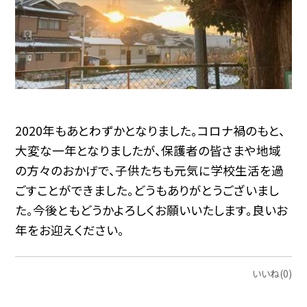
2020年もあとわずかとなりました。コロナ禍のもと、
大変な一年となりましたが、保護者の皆さまや地域
の方々のおかげで、子供たちも元気に学校生活を過
ごすことができました。どうもありがとうございまし
た。今後ともどうかよろしくお願いいたします。良いお
年をお迎えください。
いいね(0)