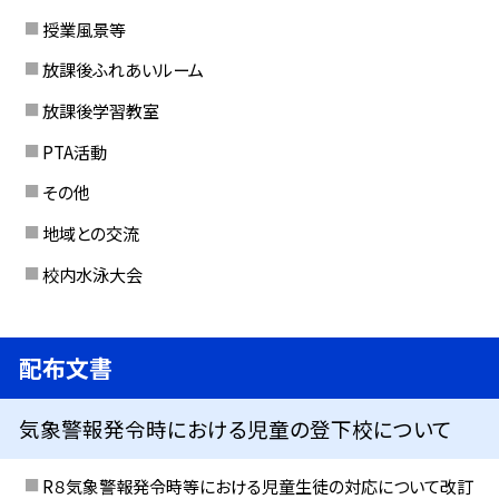
授業風景等
放課後ふれあいルーム
放課後学習教室
PTA活動
その他
地域との交流
校内水泳大会
配布文書
気象警報発令時における児童の登下校について
R８気象警報発令時等における児童生徒の対応について改訂