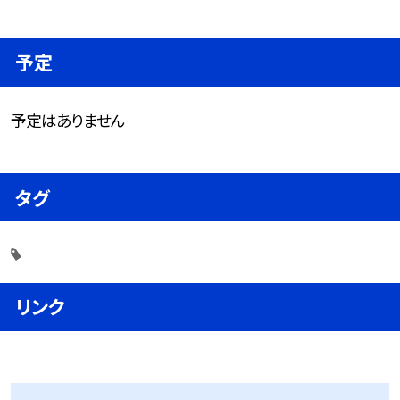
予定
予定はありません
タグ
リンク