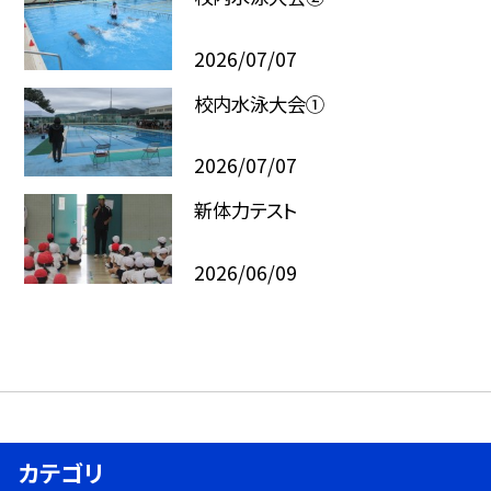
2026/07/07
校内水泳大会①
2026/07/07
新体力テスト
2026/06/09
カテゴリ