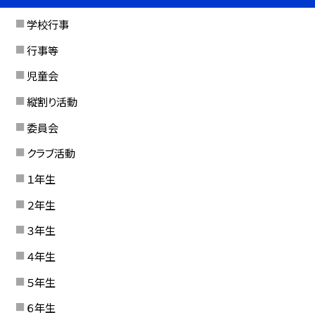
学校行事
行事等
児童会
縦割り活動
委員会
クラブ活動
１年生
２年生
３年生
４年生
５年生
６年生