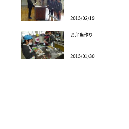
2015/02/19
お弁当作り
2015/01/30