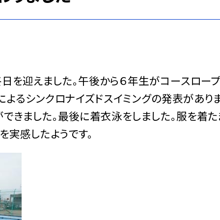
終日を迎えました。午後から６年生がコースロー
によるシンクロナイズドスイミングの発表があり
ができました。最後に着衣泳をしました。服を着た
を実感したようです。