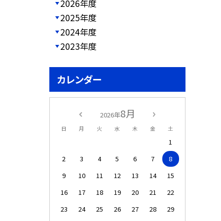
2026年度
2025年度
2024年度
2023年度
カレンダー
8月
2026年
日
月
火
水
木
金
土
1
2
3
4
5
6
7
8
9
10
11
12
13
14
15
16
17
18
19
20
21
22
23
24
25
26
27
28
29