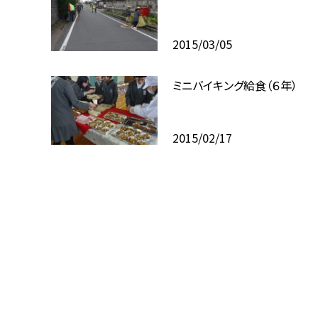
2015/03/05
ミニバイキング給食（６年）
2015/02/17