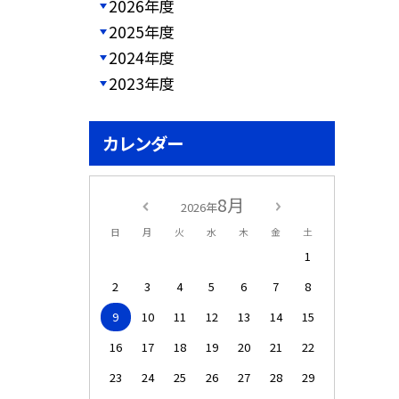
2026年度
2025年度
2024年度
2023年度
カレンダー
8月
2026年
日
月
火
水
木
金
土
1
2
3
4
5
6
7
8
9
10
11
12
13
14
15
16
17
18
19
20
21
22
23
24
25
26
27
28
29