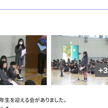
+3
年生を迎える会がありました。