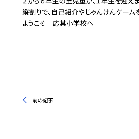
２から６年生の全児童が、１年生を迎えま
縦割りで、自己紹介やじゃんけんゲーム
ようこそ 応其小学校へ
前の記事