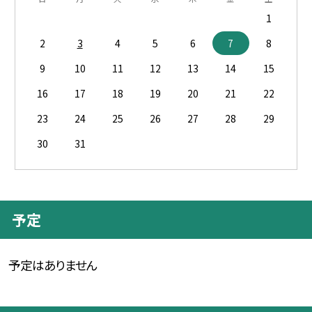
1
2
3
4
5
6
7
8
9
10
11
12
13
14
15
16
17
18
19
20
21
22
23
24
25
26
27
28
29
30
31
予定
予定はありません