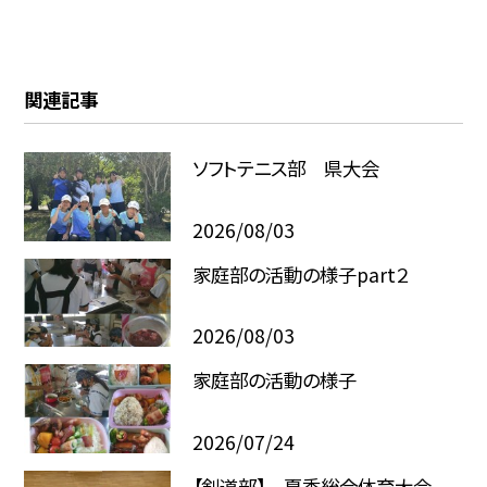
関連記事
ソフトテニス部 県大会
2026/08/03
家庭部の活動の様子part２
2026/08/03
家庭部の活動の様子
2026/07/24
【剣道部】 夏季総合体育大会