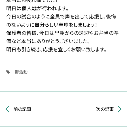
明日は個人戦が行われます。
今日の試合のように全員で声を出して応援し、後悔
のないように自分らしい卓球をしましょう！
保護者の皆様、今日は早朝からの送迎やお弁当の準
備など本当にありがとうございました。
明日も引き続き、応援を宜しくお願い致します。
部活動
前の記事
次の記事