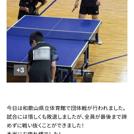
+3
今日は和歌山県立体育館で団体戦が行われました。
試合には惜しくも敗退しましたが、全員が最後まで諦
めずに戦い抜くことができました！
本当にお疲れ様でした！