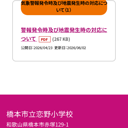
気象警報発令時及び地震発生時の対応につ
いて（1）
警報発令時及び地震発生時の対応に
ついて
(267 KB)
PDF
公開日
2026/04/23
更新日
2026/06/02
橋本市立恋野小学校
和歌山県橋本市赤塚129-1