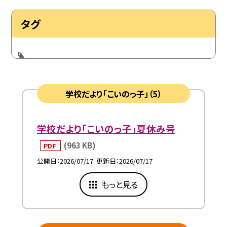
タグ
学校だより「こいのっ子」（5）
学校だより「こいのっ子」夏休み号
(963 KB)
PDF
公開日
2026/07/17
更新日
2026/07/17
もっと見る