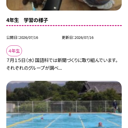
4年生 学習の様子
公開日
2026/07/16
更新日
2026/07/16
４年生
７月１５日（水）国語科では新聞づくりに取り組んでいます。
それぞれのグループが調べ...