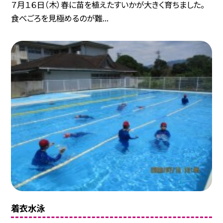
７月１６日（木）春に苗を植えたすいかが大きく育ちました。
食べごろを見極めるのが難...
着衣水泳