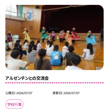
アルゼンチンとの交流会
公開日
2026/07/07
更新日
2026/07/07
学校行事