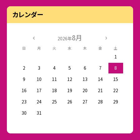
カレンダー
8月
2026年
日
月
火
水
木
金
土
1
2
3
4
5
6
7
8
9
10
11
12
13
14
15
16
17
18
19
20
21
22
23
24
25
26
27
28
29
30
31