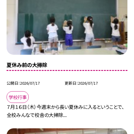
夏休み前の大掃除
公開日
2026/07/17
更新日
2026/07/17
学校行事
７月１６日（木）今週末から長い夏休みに入るということで、
全校みんなで校舎の大掃除...