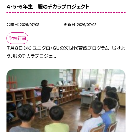
４・５・６年生 服のチカラプロジェクト
公開日
2026/07/08
更新日
2026/07/08
学校行事
７月８日（水）ユニクロ・GUの次世代育成プログラム「届けよ
う、服のチカラプロジェ...