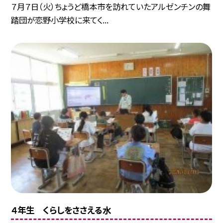
７月７日（火）ちょうど橋本市を訪れていたアルゼンチンの舞
踏団が恋野小学校に来てく...
４年生 くらしをささえる水