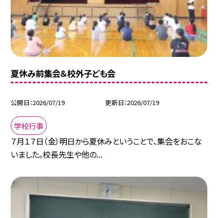
夏休み前集会＆校外子ども会
公開日
2026/07/19
更新日
2026/07/19
学校行事
７月１７日（金）明日から夏休みということで、集会をおこな
いました。校長先生や他の...