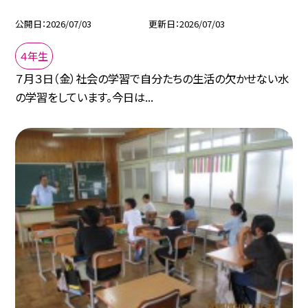
公開日
2026/07/03
更新日
2026/07/03
４年生
７月３日（金）社会の学習で自分たちの生活の欠かせない水
の学習をしています。今日は...