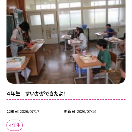
４年生 すいかができたよ！
公開日
2026/07/17
更新日
2026/07/16
４年生