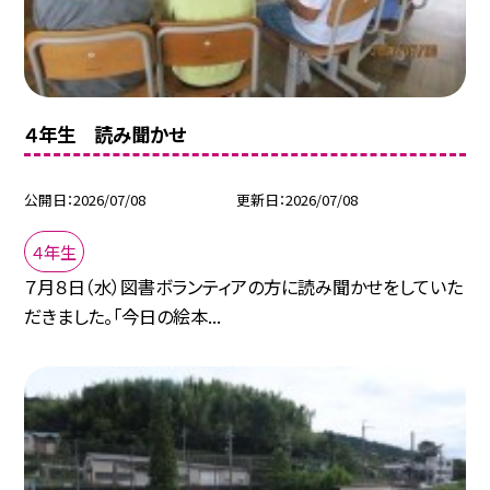
４年生 読み聞かせ
公開日
2026/07/08
更新日
2026/07/08
４年生
７月８日（水）図書ボランティアの方に読み聞かせをしていた
だきました。「今日の絵本...