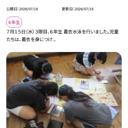
公開日
2026/07/16
更新日
2026/07/16
６年生
７月１５日（水）３限目、６年生 着衣水泳を行いました。児童
たちは、着衣を身につけ...