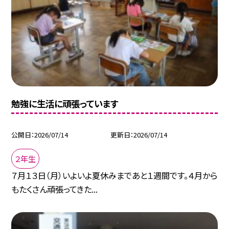
勉強に生活に頑張っています
公開日
2026/07/14
更新日
2026/07/14
２年生
７月１３日（月）いよいよ夏休みまであと１週間です。４月から
もたくさん頑張ってきた...