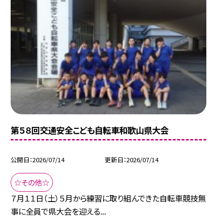
第５８回交通安全こども自転車和歌山県大会
公開日
2026/07/14
更新日
2026/07/14
☆その他☆
７月１１日（土）５月から練習に取り組んできた自転車競技無
事に全員で県大会を迎える...