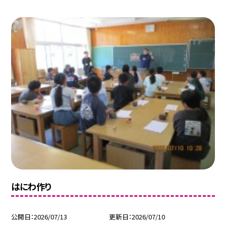
はにわ作り
公開日
2026/07/13
更新日
2026/07/10