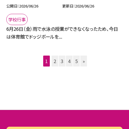
公開日
2026/06/26
更新日
2026/06/26
学校行事
6月26日（金）雨で水泳の授業ができなくなったため、今日
は体育館でドッジボールを...
1
2
3
4
5
»