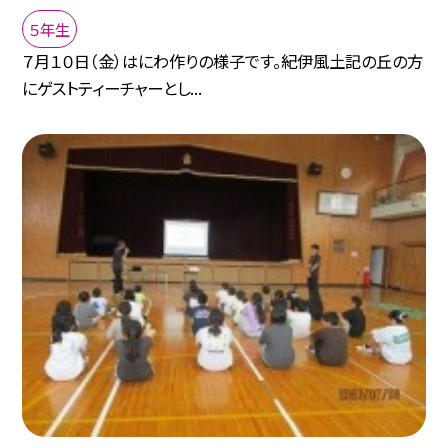
５年生
７月１０日（金）はにわ作りの様子です。紀伊風土記の丘の方
にゲストティーチャーとし...