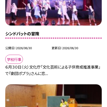
シンドバットの冒険
公開日
2026/06/30
更新日
2026/06/30
学校行事
６月３０日（火）文化庁「文化芸術による子供育成推進事業」
で『劇団ポプラ』さんに恋...