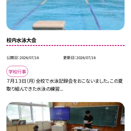
校内水泳大会
公開日
2026/07/16
更新日
2026/07/16
学校行事
７月１３日（月）全校で水泳記録会をおこないました。この夏
取り組んできた水泳の練習...