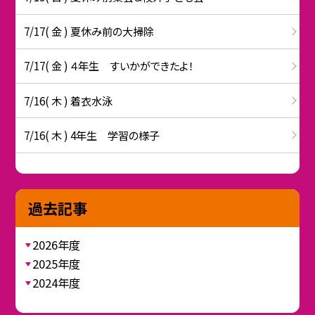
7/17( 金 ) 夏休み前の大掃除
7/17( 金 ) ４年生 すいかができたよ！
7/16( 木 ) 着衣水泳
7/16( 木 ) 4年生 学習の様子
過去記事
2026年度
2025年度
2024年度