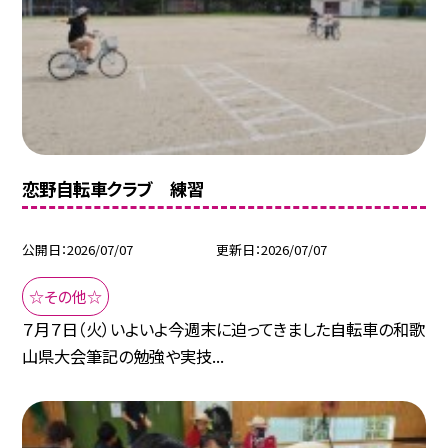
恋野自転車クラブ 練習
公開日
2026/07/07
更新日
2026/07/07
☆その他☆
７月７日（火）いよいよ今週末に迫ってきました自転車の和歌
山県大会筆記の勉強や実技...