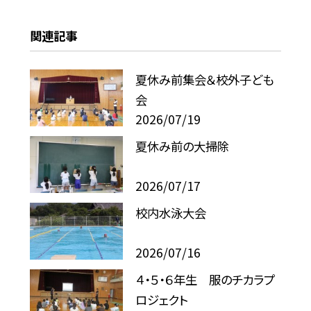
関連記事
夏休み前集会＆校外子ども
会
2026/07/19
夏休み前の大掃除
2026/07/17
校内水泳大会
2026/07/16
４・５・６年生 服のチカラプ
ロジェクト