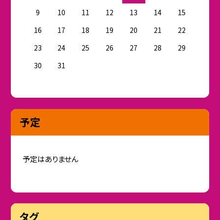
9
10
11
12
13
14
15
16
17
18
19
20
21
22
23
24
25
26
27
28
29
30
31
予定
予定はありません
タグ