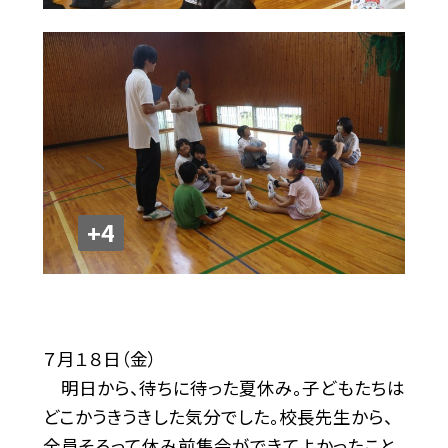
+4
７月１８日（金）
明日から、待ちに待った夏休み。子どもたちは
どこかうきうきした気分でした。校長先生から、
全員そろって休み前集会ができてよかったこと、