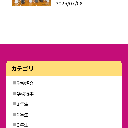
2026/07/08
カテゴリ
学校紹介
学校行事
１年生
２年生
３年生