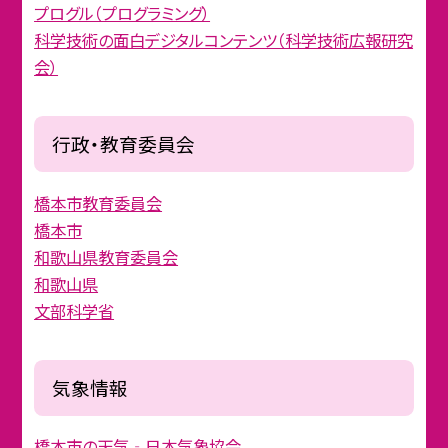
プログル（プログラミング）
科学技術の面白デジタルコンテンツ（科学技術広報研究
会）
行政・教育委員会
橋本市教育委員会
橋本市
和歌山県教育委員会
和歌山県
文部科学省
気象情報
橋本市の天気‐日本気象協会