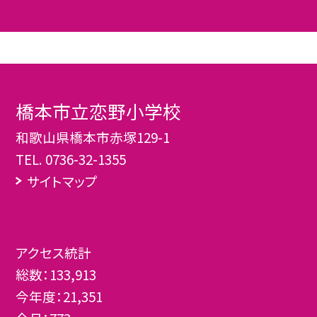
橋本市立恋野小学校
和歌山県橋本市赤塚129-1
TEL.
0736-32-1355
サイトマップ
アクセス統計
総数：
133,913
今年度：
21,351