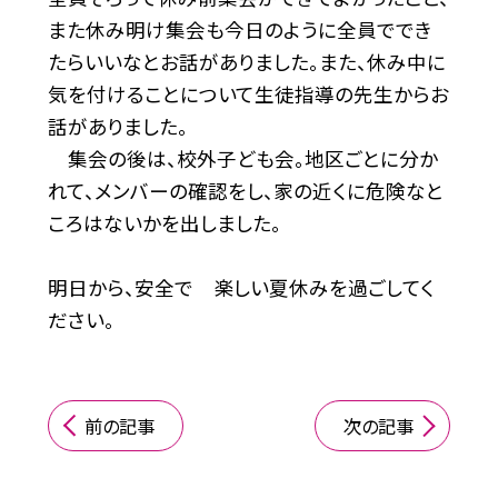
また休み明け集会も今日のように全員ででき
たらいいなとお話がありました。また、休み中に
気を付けることについて生徒指導の先生からお
話がありました。
集会の後は、校外子ども会。地区ごとに分か
れて、メンバーの確認をし、家の近くに危険なと
ころはないかを出しました。
明日から、安全で 楽しい夏休みを過ごしてく
ださい。
前の記事
次の記事