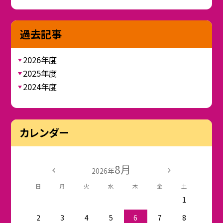
過去記事
2026年度
2025年度
2024年度
カレンダー
8月
2026年
日
月
火
水
木
金
土
1
2
3
4
5
6
7
8