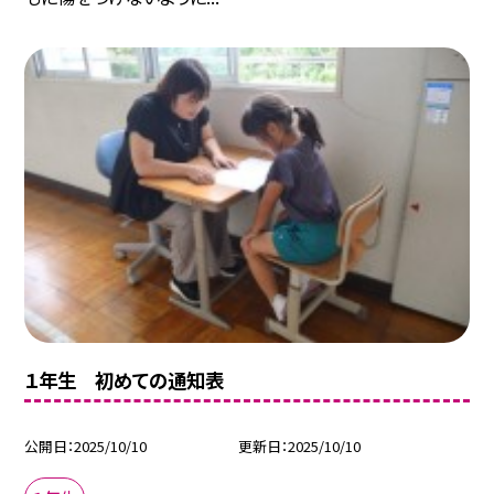
１年生 初めての通知表
公開日
2025/10/10
更新日
2025/10/10