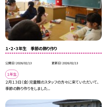
１・２・３年生 季節の飾り作り
公開日
2026/02/13
更新日
2026/02/13
１年生
２月１３日（金）児童館のスタッフの方々に来ていただいて、
季節の飾り作りをしました...