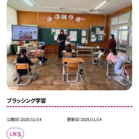
ブラッシング学習
公開日
2025/11/14
更新日
2025/11/14
１年生