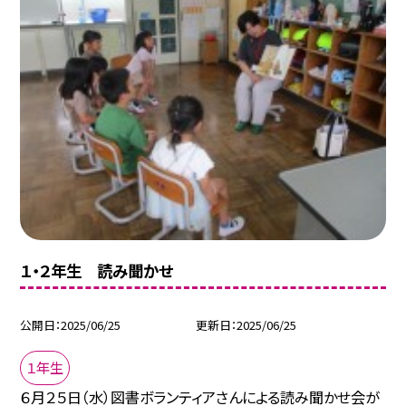
１・２年生 読み聞かせ
公開日
2025/06/25
更新日
2025/06/25
１年生
６月２５日（水）図書ボランティアさんによる読み聞かせ会が