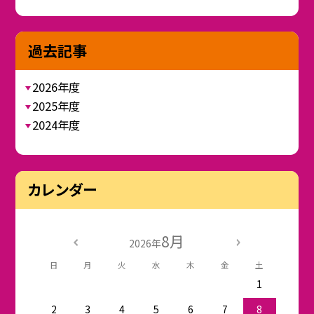
過去記事
2026年度
2025年度
2024年度
カレンダー
8月
2026年
日
月
火
水
木
金
土
1
2
3
4
5
6
7
8