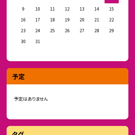
9
10
11
12
13
14
15
16
17
18
19
20
21
22
23
24
25
26
27
28
29
30
31
予定
予定はありません
タグ