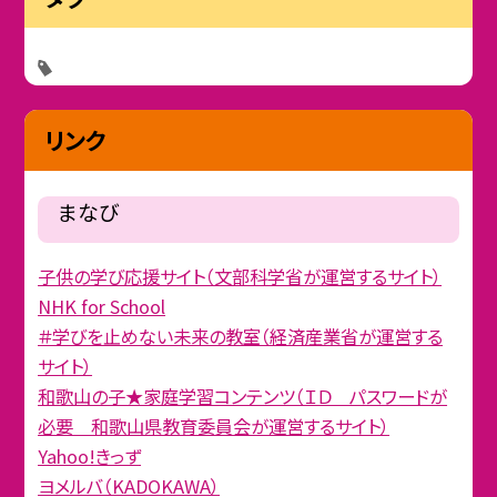
リンク
まなび
子供の学び応援サイト（文部科学省が運営するサイト）
NHK for School
＃学びを止めない未来の教室（経済産業省が運営する
サイト）
和歌山の子★家庭学習コンテンツ（ＩＤ パスワードが
必要 和歌山県教育委員会が運営するサイト）
Yahoo!きっず
ヨメルバ（KADOKAWA）