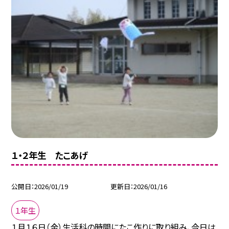
１・２年生 たこあげ
公開日
2026/01/19
更新日
2026/01/16
１年生
１月１６日（金）生活科の時間にたこ作りに取り組み、今日は