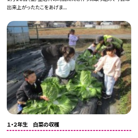
出来上がったたこをあげま...
１・２年生 白菜の収穫