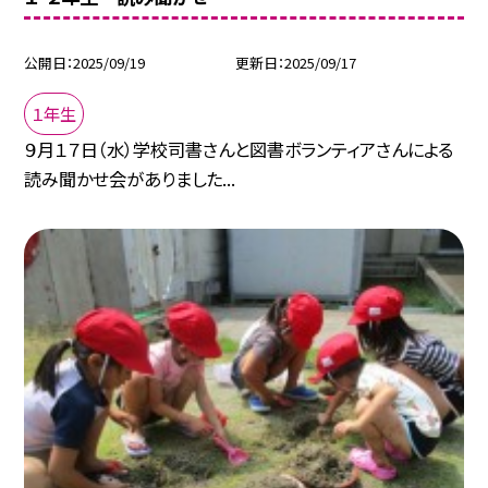
公開日
2025/09/19
更新日
2025/09/17
１年生
９月１７日（水）学校司書さんと図書ボランティアさんによる
読み聞かせ会がありました...