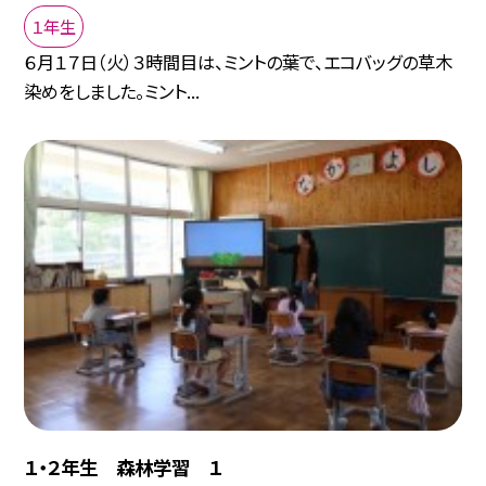
１年生
６月１７日（火）３時間目は、ミントの葉で、エコバッグの草木
染めをしました。ミント...
１・２年生 森林学習 １