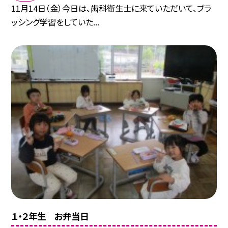
11月14日（金）今日は、歯科衛生士に来ていただいて、ブラ
ッシング学習をしていた...
１・２年生 お弁当日