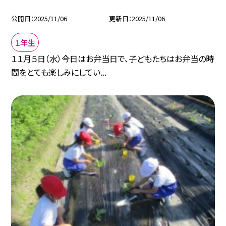
公開日
2025/11/06
更新日
2025/11/06
１年生
１１月５日（水）今日はお弁当日で、子どもたちはお弁当の時
間をとても楽しみにしてい...