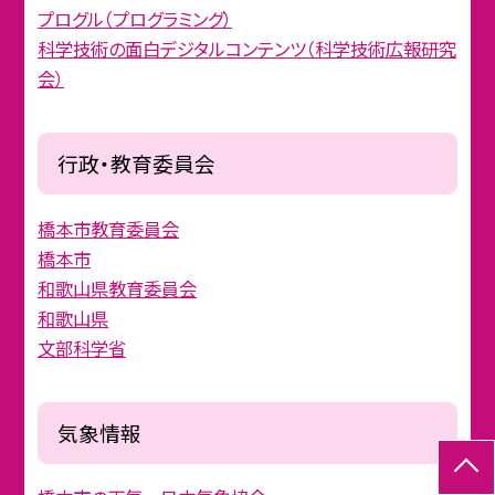
プログル（プログラミング）
科学技術の面白デジタルコンテンツ（科学技術広報研究
会）
行政・教育委員会
橋本市教育委員会
橋本市
和歌山県教育委員会
和歌山県
文部科学省
気象情報