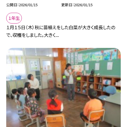
公開日
2026/01/15
更新日
2026/01/15
１年生
１月１５日（木）秋に苗植えをした白菜が大きく成長したの
で、収穫をしました。大きく...