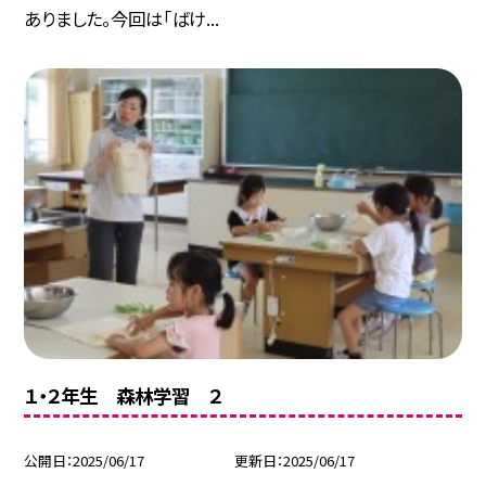
ありました。今回は「ばけ...
１・２年生 森林学習 ２
公開日
2025/06/17
更新日
2025/06/17