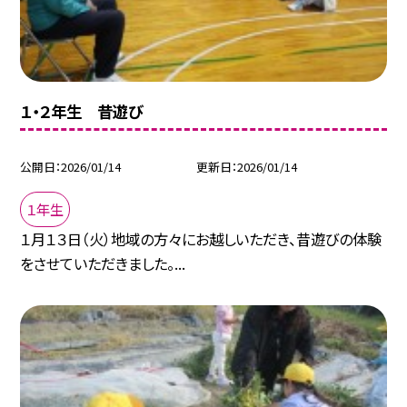
１・２年生 昔遊び
公開日
2026/01/14
更新日
2026/01/14
１年生
１月１３日（火）地域の方々にお越しいただき、昔遊びの体験
をさせていただきました。...