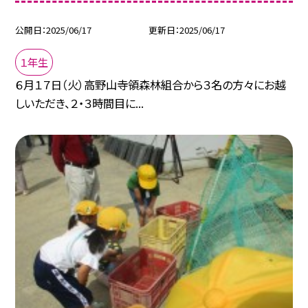
公開日
2025/06/17
更新日
2025/06/17
１年生
６月１７日（火）高野山寺領森林組合から３名の方々にお越
しいただき、２・３時間目に...