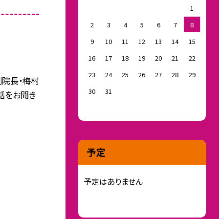
1
2
3
4
5
6
7
8
9
10
11
12
13
14
15
16
17
18
19
20
21
22
23
24
25
26
27
28
29
副院長・梅村
30
31
話をお聞き
予定
予定はありません