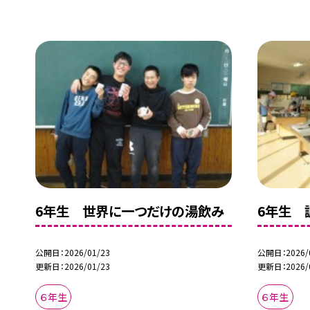
6年生 世界に一つだけの湯飲み
6年生 
公開日
2026/01/23
公開日
2026/
更新日
2026/01/23
更新日
2026/
６年生
６年生