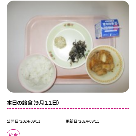
本日の給食（９月１１日）
公開日
2024/09/11
更新日
2024/09/11
給食