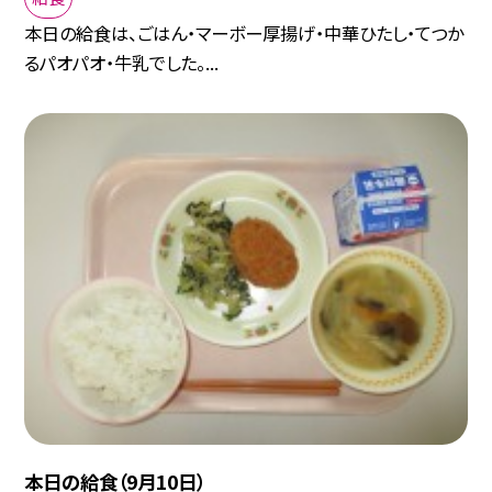
本日の給食は、ごはん・マーボー厚揚げ・中華ひたし・てつか
るパオパオ・牛乳でした。...
本日の給食（9月10日）