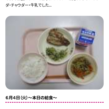
ダ・チャウダー・牛乳でした...
６月４日（火）〜本日の給食〜