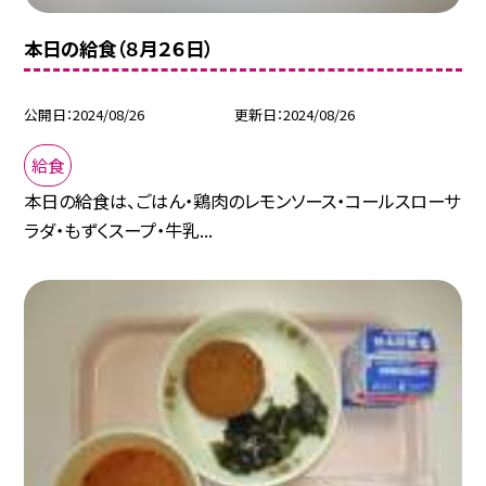
本日の給食（８月２６日）
公開日
2024/08/26
更新日
2024/08/26
給食
本日の給食は、ごはん・鶏肉のレモンソース・コールスローサ
ラダ・もずくスープ・牛乳...