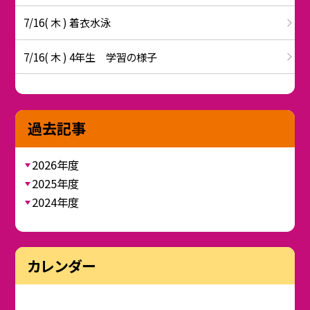
7/16( 木 ) 着衣水泳
7/16( 木 ) 4年生 学習の様子
過去記事
2026年度
2025年度
2024年度
カレンダー