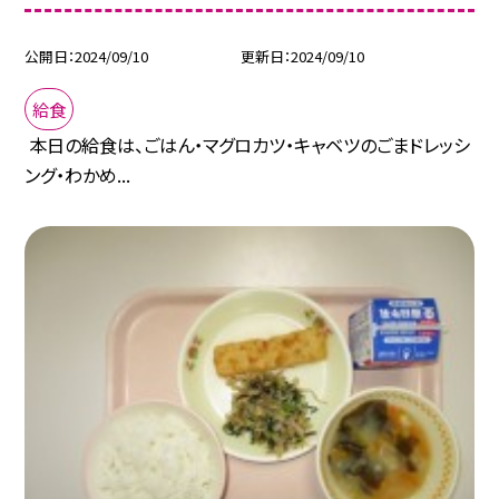
公開日
2024/09/10
更新日
2024/09/10
給食
本日の給食は、ごはん・マグロカツ・キャベツのごまドレッシ
ング・わかめ...