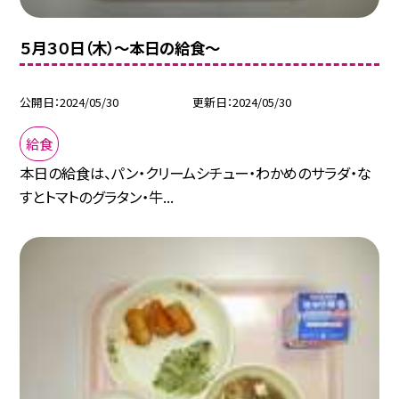
５月３０日（木）〜本日の給食〜
公開日
2024/05/30
更新日
2024/05/30
給食
本日の給食は、パン・クリームシチュー・わかめのサラダ・な
すとトマトのグラタン・牛...