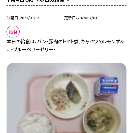
公開日
2024/07/04
更新日
2024/07/04
給食
本日の給食は、パン・豚肉のトマト煮、キャベツのレモンずあ
え・ブルーベリーゼリー・...