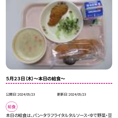
５月２３日（木）〜本日の給食〜
公開日
2024/05/23
更新日
2024/05/23
給食
本日の給食は、パン・タラフライタルタルソース・ゆで野菜・豆