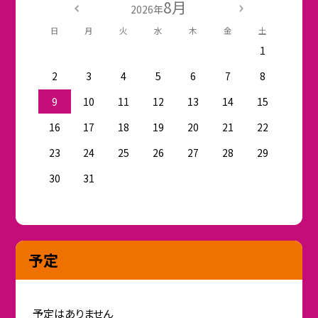
8月
2026年
日
月
火
水
木
金
土
1
2
3
4
5
6
7
8
9
10
11
12
13
14
15
16
17
18
19
20
21
22
23
24
25
26
27
28
29
30
31
予定
予定はありません