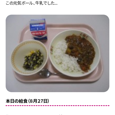
この元気ボール、牛乳でした...
本日の給食（８月２7日）