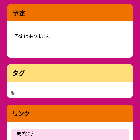
予定
予定はありません
タグ
リンク
まなび