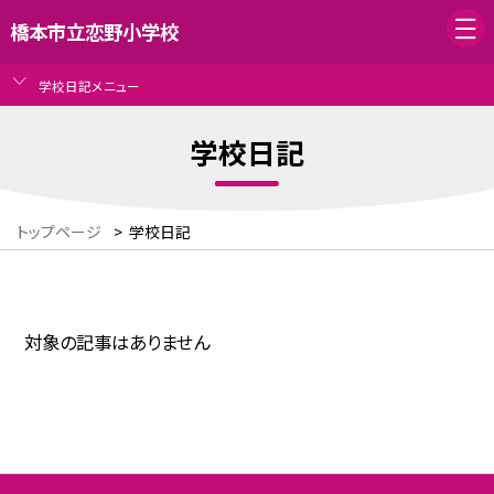
橋本市立恋野小学校
学校日記メニュー
学校日記
トップページ
>
学校日記
対象の記事はありません