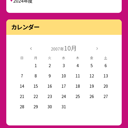
2024年度
カレンダー
10月
2007年
日
月
火
水
木
金
土
1
2
3
4
5
6
7
8
9
10
11
12
13
14
15
16
17
18
19
20
21
22
23
24
25
26
27
28
29
30
31