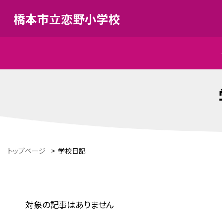
橋本市立恋野小学校
トップページ
>
学校日記
対象の記事はありません