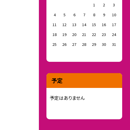
1
2
3
4
5
6
7
8
9
10
11
12
13
14
15
16
17
18
19
20
21
22
23
24
25
26
27
28
29
30
31
予定
予定はありません