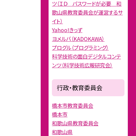
ツ（ＩＤ パスワードが必要 和
歌山県教育委員会が運営するサ
イト）
Yahoo!きっず
ヨメルバ（KADOKAWA）
プログル（プログラミング）
科学技術の面白デジタルコンテ
ンツ（科学技術広報研究会）
行政・教育委員会
橋本市教育委員会
橋本市
和歌山県教育委員会
和歌山県