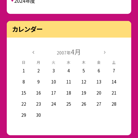
2024年度
カレンダー
4月
2007年
日
月
火
水
木
金
土
1
2
3
4
5
6
7
8
9
10
11
12
13
14
15
16
17
18
19
20
21
22
23
24
25
26
27
28
29
30