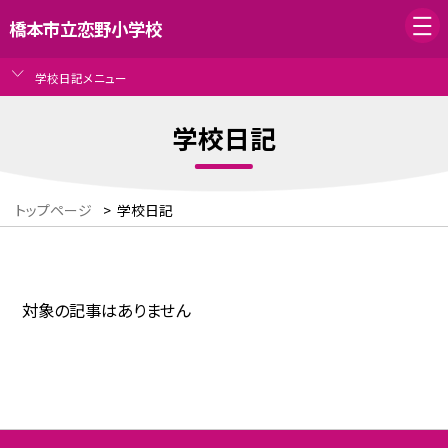
橋本市立恋野小学校
学校日記メニュー
学校日記
トップページ
>
学校日記
対象の記事はありません