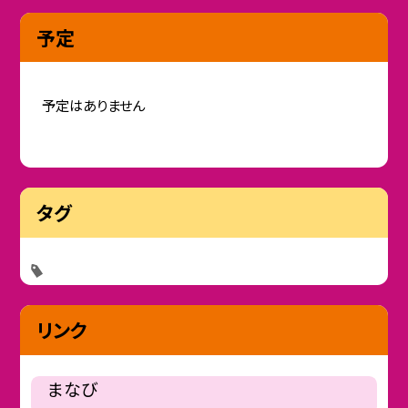
予定
予定はありません
タグ
リンク
まなび