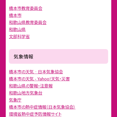
橋本市教育委員会
橋本市
和歌山県教育委員会
和歌山県
文部科学省
気象情報
橋本市の天気‐日本気象協会
橋本市の天気 - Yahoo!天気・災害
和歌山県の警報・注意報
和歌山地方気象台
気象庁
橋本市の熱中症情報（日本気象協会）
環境省熱中症予防情報サイト