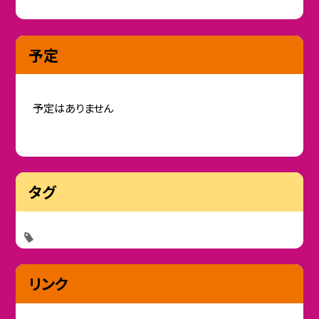
予定
予定はありません
タグ
リンク