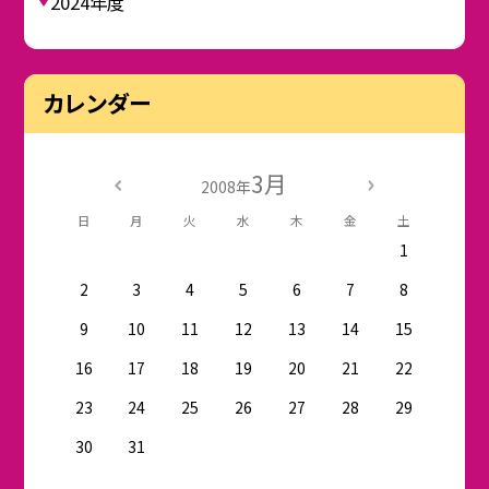
2024年度
カレンダー
3月
2008年
日
月
火
水
木
金
土
1
2
3
4
5
6
7
8
9
10
11
12
13
14
15
16
17
18
19
20
21
22
23
24
25
26
27
28
29
30
31