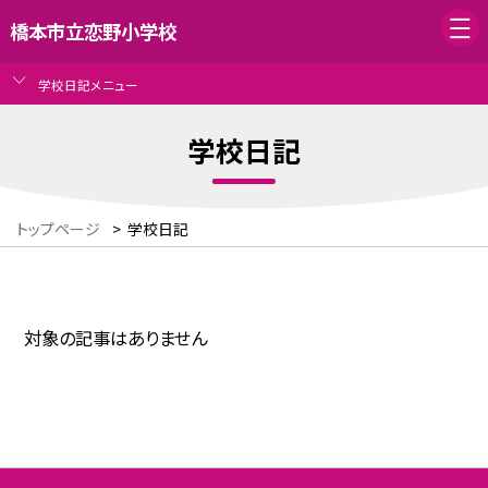
橋本市立恋野小学校
学校日記メニュー
学校日記
トップページ
>
学校日記
対象の記事はありません