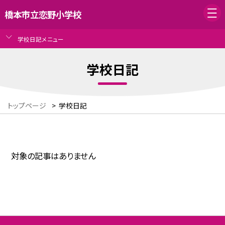
橋本市立恋野小学校
学校日記メニュー
学校日記
トップページ
>
学校日記
対象の記事はありません