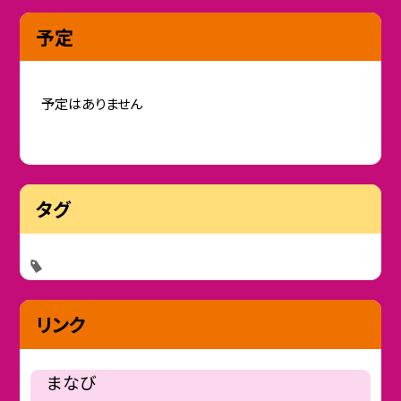
予定
予定はありません
タグ
リンク
まなび