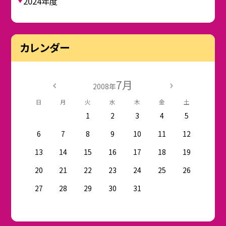
2024年度
カレンダー
7月
2008年
日
月
火
水
木
金
土
1
2
3
4
5
6
7
8
9
10
11
12
13
14
15
16
17
18
19
20
21
22
23
24
25
26
27
28
29
30
31