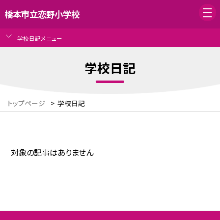
橋本市立恋野小学校
学校日記メニュー
学校日記
トップページ
>
学校日記
対象の記事はありません