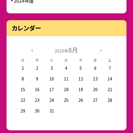
2024年度
カレンダー
8月
2010年
日
月
火
水
木
金
土
1
2
3
4
5
6
7
8
9
10
11
12
13
14
15
16
17
18
19
20
21
22
23
24
25
26
27
28
29
30
31