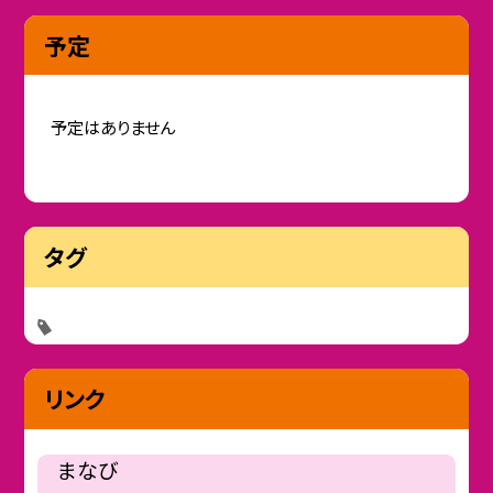
予定
予定はありません
タグ
リンク
まなび