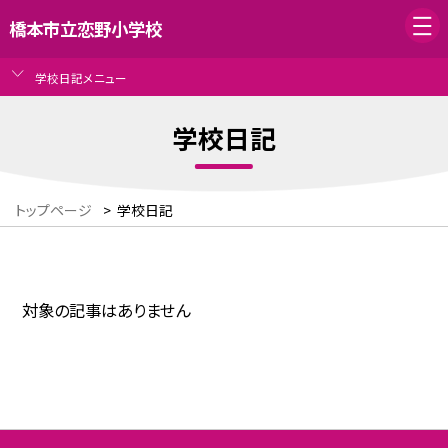
橋本市立恋野小学校
学校日記メニュー
学校日記
トップページ
>
学校日記
対象の記事はありません