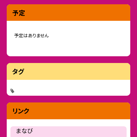
予定
予定はありません
タグ
リンク
まなび