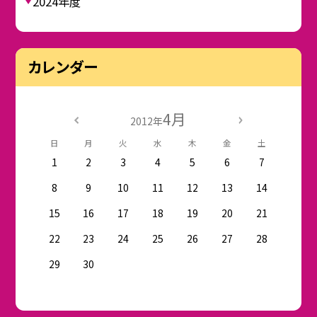
2024年度
カレンダー
4月
2012年
日
月
火
水
木
金
土
1
2
3
4
5
6
7
8
9
10
11
12
13
14
15
16
17
18
19
20
21
22
23
24
25
26
27
28
29
30