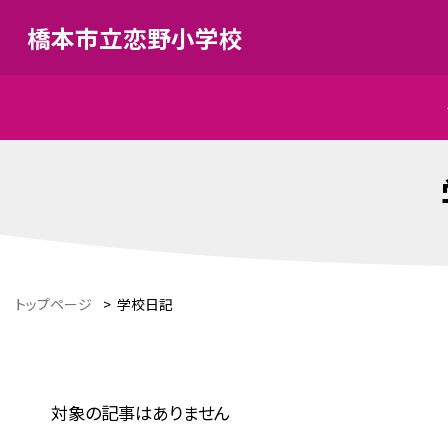
橋本市立恋野小学校
トップページ
>
学校日記
対象の記事はありません