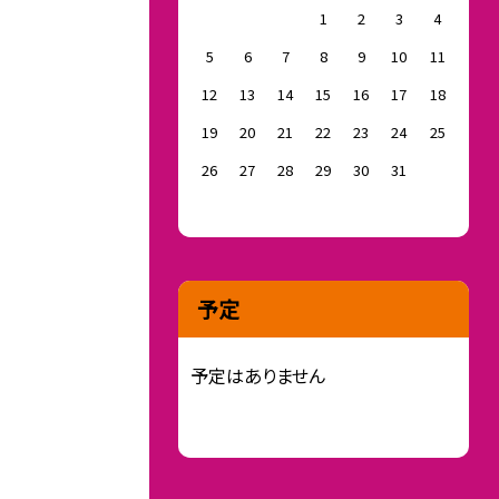
1
2
3
4
5
6
7
8
9
10
11
12
13
14
15
16
17
18
19
20
21
22
23
24
25
26
27
28
29
30
31
予定
予定はありません