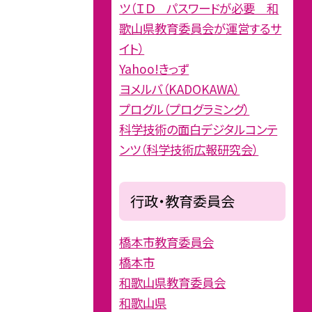
ツ（ＩＤ パスワードが必要 和
歌山県教育委員会が運営するサ
イト）
Yahoo!きっず
ヨメルバ（KADOKAWA）
プログル（プログラミング）
科学技術の面白デジタルコンテ
ンツ（科学技術広報研究会）
行政・教育委員会
橋本市教育委員会
橋本市
和歌山県教育委員会
和歌山県