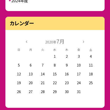
2024年度
カレンダー
7月
2020年
日
月
火
水
木
金
土
1
2
3
4
5
6
7
8
9
10
11
12
13
14
15
16
17
18
19
20
21
22
23
24
25
26
27
28
29
30
31