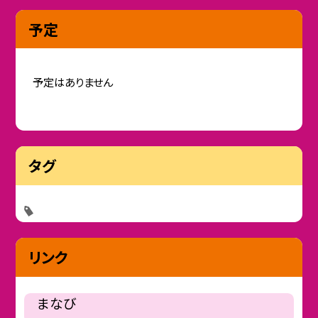
予定
予定はありません
タグ
リンク
まなび