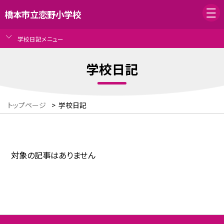
橋本市立恋野小学校
学校日記メニュー
学校日記
トップページ
>
学校日記
対象の記事はありません