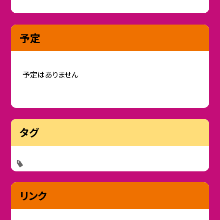
予定
予定はありません
タグ
リンク