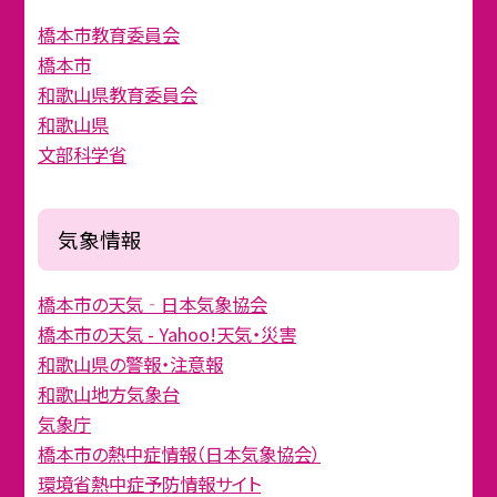
橋本市教育委員会
橋本市
和歌山県教育委員会
和歌山県
文部科学省
気象情報
橋本市の天気‐日本気象協会
橋本市の天気 - Yahoo!天気・災害
和歌山県の警報・注意報
和歌山地方気象台
気象庁
橋本市の熱中症情報（日本気象協会）
環境省熱中症予防情報サイト