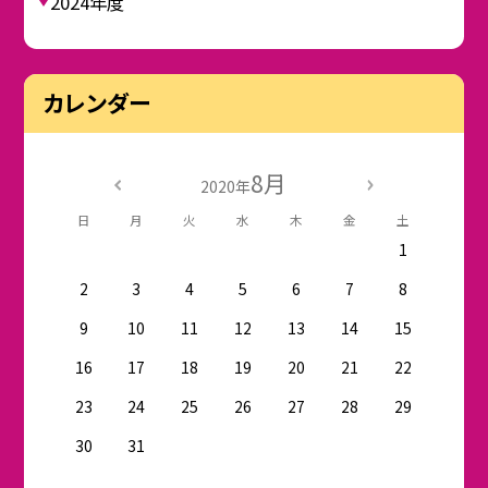
2024年度
カレンダー
8月
2020年
日
月
火
水
木
金
土
1
2
3
4
5
6
7
8
9
10
11
12
13
14
15
16
17
18
19
20
21
22
23
24
25
26
27
28
29
30
31