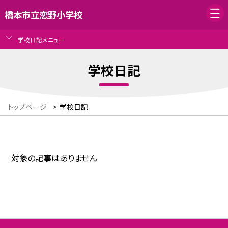
橋本市立恋野小学校
学校日記メニュー
学校日記
トップページ
>
学校日記
対象の記事はありません