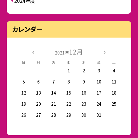
2024年度
カレンダー
12月
2021年
日
月
火
水
木
金
土
1
2
3
4
5
6
7
8
9
10
11
12
13
14
15
16
17
18
19
20
21
22
23
24
25
26
27
28
29
30
31