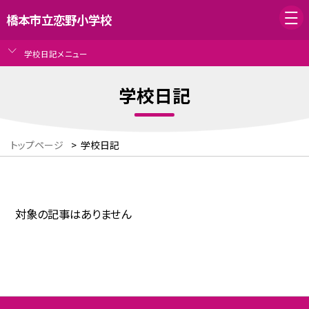
橋本市立恋野小学校
学校日記メニュー
学校日記
トップページ
>
学校日記
対象の記事はありません