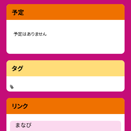
予定
予定はありません
タグ
リンク
まなび