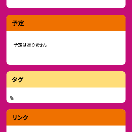
予定
予定はありません
タグ
リンク