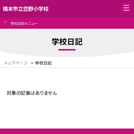
橋本市立恋野小学校
学校日記メニュー
学校日記
トップページ
>
学校日記
対象の記事はありません