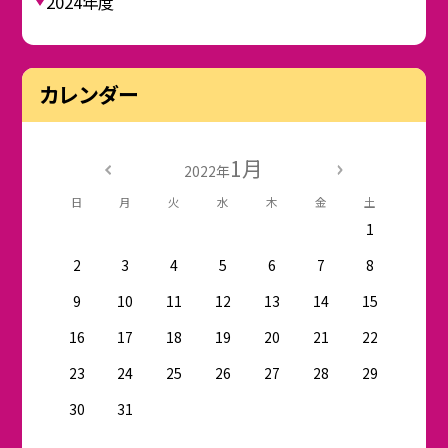
2024年度
カレンダー
1月
2022年
日
月
火
水
木
金
土
1
2
3
4
5
6
7
8
9
10
11
12
13
14
15
16
17
18
19
20
21
22
23
24
25
26
27
28
29
30
31