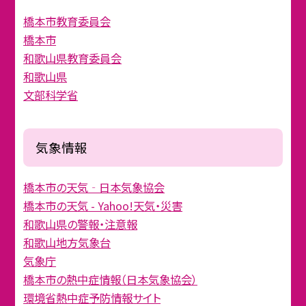
橋本市教育委員会
橋本市
和歌山県教育委員会
和歌山県
文部科学省
気象情報
橋本市の天気‐日本気象協会
橋本市の天気 - Yahoo!天気・災害
和歌山県の警報・注意報
和歌山地方気象台
気象庁
橋本市の熱中症情報（日本気象協会）
環境省熱中症予防情報サイト