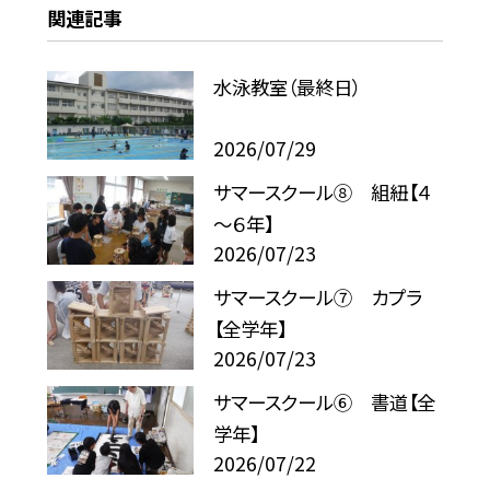
関連記事
水泳教室（最終日）
2026/07/29
サマースクール⑧ 組紐【４
～６年】
2026/07/23
サマースクール⑦ カプラ
【全学年】
2026/07/23
サマースクール⑥ 書道【全
学年】
2026/07/22