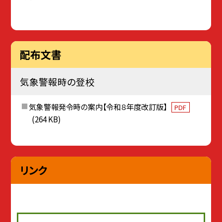
配布文書
気象警報時の登校
気象警報発令時の案内【令和８年度改訂版】
PDF
(264 KB)
リンク