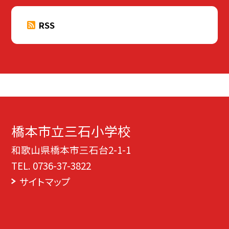
RSS
橋本市立三石小学校
和歌山県橋本市三石台2-1-1
TEL.
0736-37-3822
サイトマップ