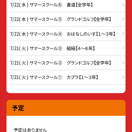
7/22( 水 ) サマースクール⑥ 書道【全学年】
7/22( 水 ) サマースクール⑤ グランドゴルフ【全学年】
7/22( 水 ) サマースクール④ おはなしのいす【１～３年】
7/21( 火 ) サマースクール③ 組紐【４～６年】
7/21( 火 ) サマースクール② グランドゴルフ【全学年】
7/21( 火 ) サマースクール① カプラ【１～３年】
予定
予定はありません