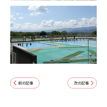
前の記事
次の記事