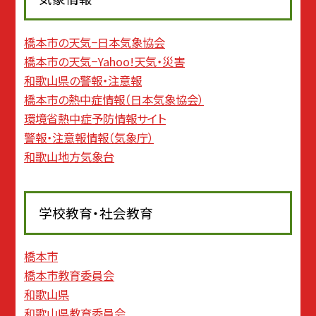
橋本市の天気−日本気象協会
橋本市の天気−Yahoo!天気・災害
和歌山県の警報・注意報
橋本市の熱中症情報（日本気象協会）
環境省熱中症予防情報サイト
警報・注意報情報（気象庁）
和歌山地方気象台
学校教育・社会教育
橋本市
橋本市教育委員会
和歌山県
和歌山県教育委員会