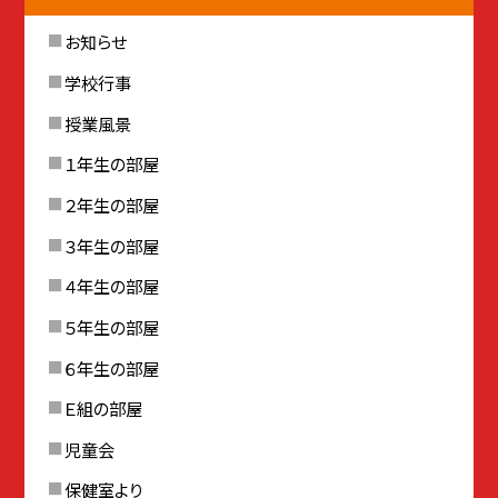
お知らせ
学校行事
授業風景
１年生の部屋
２年生の部屋
３年生の部屋
４年生の部屋
５年生の部屋
６年生の部屋
Ｅ組の部屋
児童会
保健室より