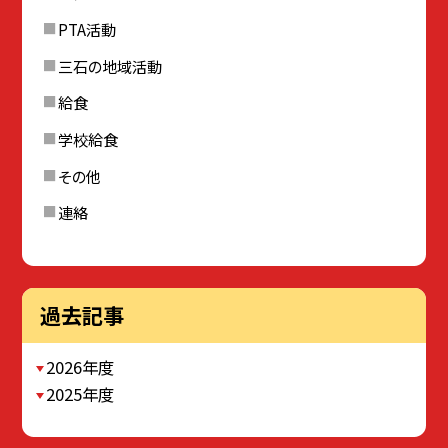
PTA活動
三石の地域活動
給食
学校給食
その他
連絡
過去記事
2026年度
2025年度