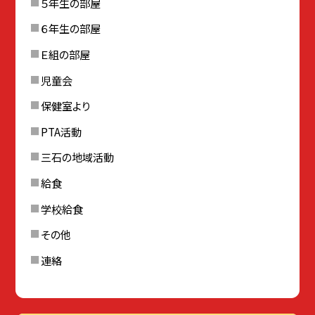
５年生の部屋
６年生の部屋
Ｅ組の部屋
児童会
保健室より
PTA活動
三石の地域活動
給食
学校給食
その他
連絡