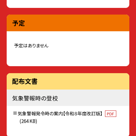
予定
予定はありません
配布文書
気象警報時の登校
気象警報発令時の案内【令和８年度改訂版】
PDF
(264 KB)