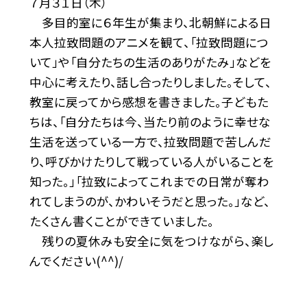
７月３１日（木）
多目的室に６年生が集まり、北朝鮮による日
本人拉致問題のアニメを観て、「拉致問題につ
いて」や「自分たちの生活のありがたみ」などを
中心に考えたり、話し合ったりしました。そして、
教室に戻ってから感想を書きました。子どもた
ちは、「自分たちは今、当たり前のように幸せな
生活を送っている一方で、拉致問題で苦しんだ
り、呼びかけたりして戦っている人がいることを
知った。」「拉致によってこれまでの日常が奪わ
れてしまうのが、かわいそうだと思った。」など、
たくさん書くことができていました。
残りの夏休みも安全に気をつけながら、楽し
んでください(^^)/