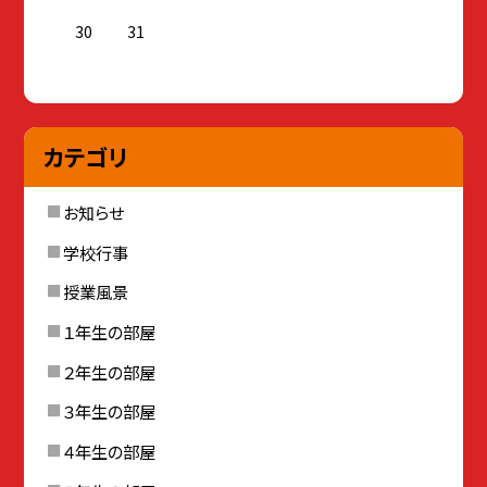
30
31
カテゴリ
お知らせ
学校行事
授業風景
１年生の部屋
２年生の部屋
３年生の部屋
４年生の部屋