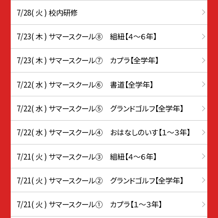
7/28( 火 ) 校内研修
7/23( 木 ) サマースクール⑧ 組紐【４～６年】
7/23( 木 ) サマースクール⑦ カプラ【全学年】
7/22( 水 ) サマースクール⑥ 書道【全学年】
7/22( 水 ) サマースクール⑤ グランドゴルフ【全学年】
7/22( 水 ) サマースクール④ おはなしのいす【１～３年】
7/21( 火 ) サマースクール③ 組紐【４～６年】
7/21( 火 ) サマースクール② グランドゴルフ【全学年】
7/21( 火 ) サマースクール① カプラ【１～３年】