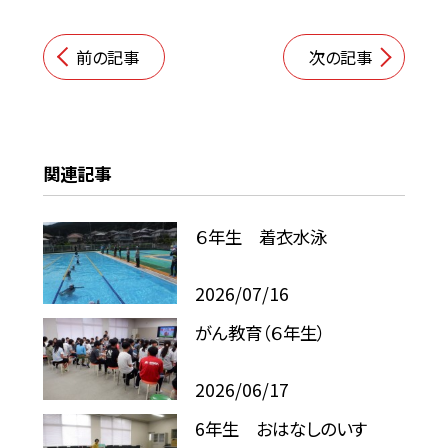
前の記事
次の記事
関連記事
６年生 着衣水泳
2026/07/16
がん教育（６年生）
2026/06/17
6年生 おはなしのいす