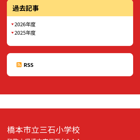
過去記事
2026年度
2025年度
RSS
橋本市立三石小学校