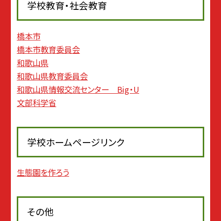
学校教育・社会教育
橋本市
橋本市教育委員会
和歌山県
和歌山県教育委員会
和歌山県情報交流センター Big・U
文部科学省
学校ホームページリンク
生態園を作ろう
その他