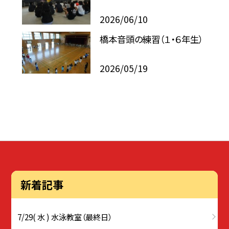
2026/06/10
橋本音頭の練習（１・６年生）
2026/05/19
新着記事
7/29( 水 ) 水泳教室（最終日）