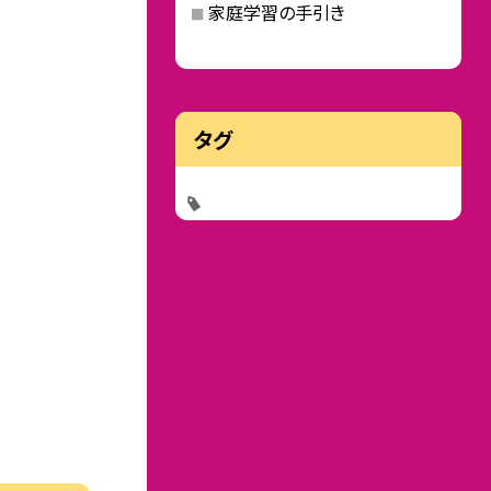
家庭学習の手引き
タグ