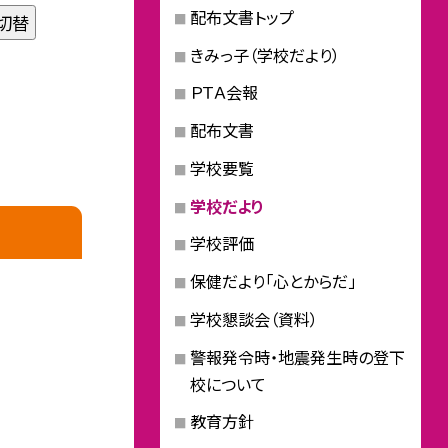
配布文書トップ
切替
きみっ子（学校だより）
ＰＴＡ会報
配布文書
学校要覧
学校だより
学校評価
保健だより「心とからだ」
学校懇談会（資料）
警報発令時・地震発生時の登下
校について
教育方針