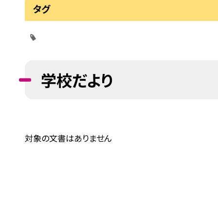
タグ
学校だより
対象の文書はありません