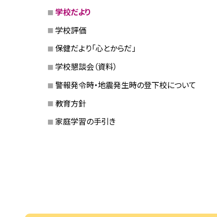
学校だより
学校評価
保健だより「心とからだ」
学校懇談会（資料）
警報発令時・地震発生時の登下校について
教育方針
家庭学習の手引き