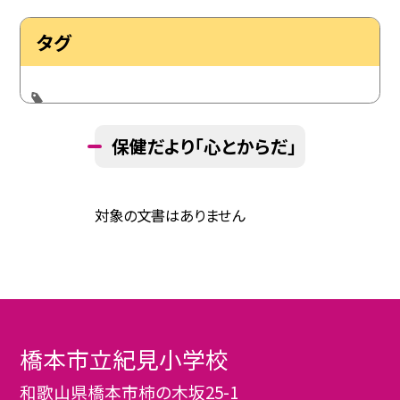
タグ
保健だより「心とからだ」
対象の文書はありません
橋本市立紀見小学校
和歌山県橋本市柿の木坂25-1