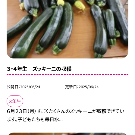
３・４年生 ズッキーニの収穫
公開日
2025/06/24
更新日
2025/06/24
３年生
６月２３日（月）すごくたくさんのズッキーニが収穫できてい
ます。子どもたちも毎日水...