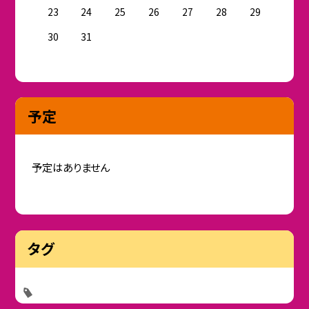
23
24
25
26
27
28
29
30
31
予定
予定はありません
タグ