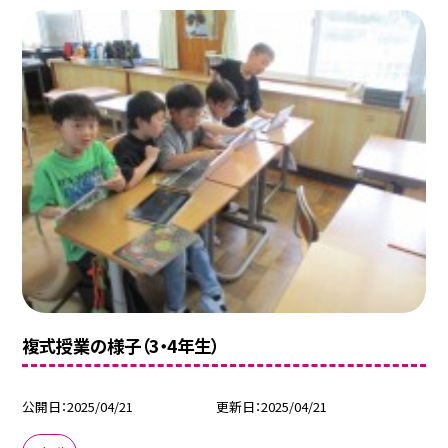
複式授業の様子（3・4年生）
公開日
2025/04/21
更新日
2025/04/21