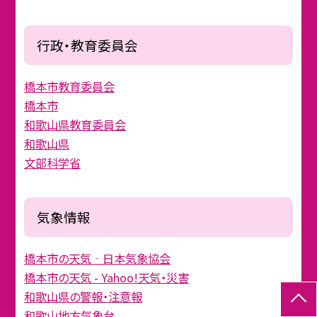
行政・教育委員会
橋本市教育委員会
橋本市
和歌山県教育委員会
和歌山県
文部科学省
気象情報
橋本市の天気‐日本気象協会
橋本市の天気 - Yahoo!天気・災害
和歌山県の警報・注意報
和歌山地方気象台