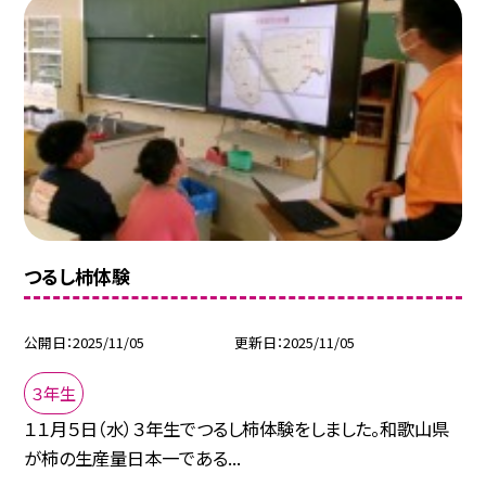
つるし柿体験
公開日
2025/11/05
更新日
2025/11/05
３年生
１１月５日（水）３年生でつるし柿体験をしました。和歌山県
が柿の生産量日本一である...