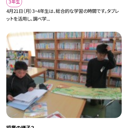
３年生
4月21日（月）3・4年生は、総合的な学習の時間です。タブレ
ットを活用し、調べ学...
授業の様子２