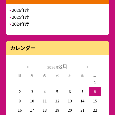
2026年度
2025年度
2024年度
カレンダー
8月
2026年
日
月
火
水
木
金
土
1
2
3
4
5
6
7
8
9
10
11
12
13
14
15
16
17
18
19
20
21
22