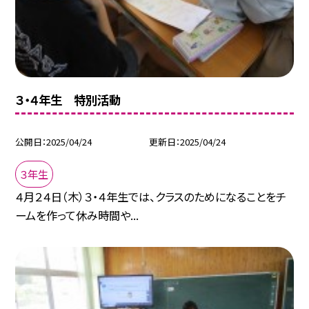
３・４年生 特別活動
公開日
2025/04/24
更新日
2025/04/24
３年生
４月２４日（木）３・４年生では、クラスのためになることをチ
ームを作って休み時間や...