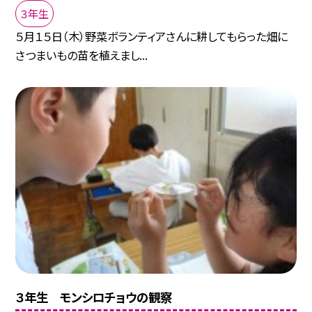
３年生
５月１５日（木）野菜ボランティアさんに耕してもらった畑に
さつまいもの苗を植えまし...
３年生 モンシロチョウの観察