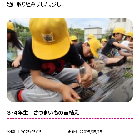
題に取り組みました。少し...
３・４年生 さつまいもの苗植え
公開日
2025/05/15
更新日
2025/05/15