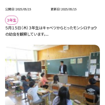
公開日
2025/05/15
更新日
2025/05/15
３年生
５月１５日（木）３年生はキャベツからとったモンシロチョウ
の幼虫を観察しています。...