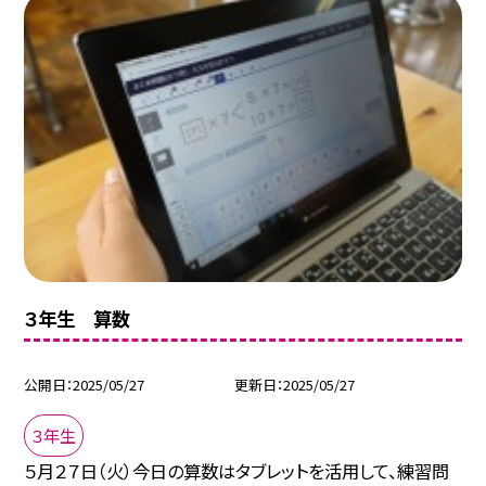
３年生 算数
公開日
2025/05/27
更新日
2025/05/27
３年生
５月２７日（火）今日の算数はタブレットを活用して、練習問