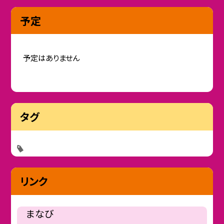
予定
予定はありません
タグ
リンク
まなび