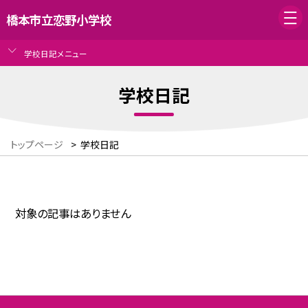
橋本市立恋野小学校
学校日記メニュー
学校日記
トップページ
>
学校日記
対象の記事はありません