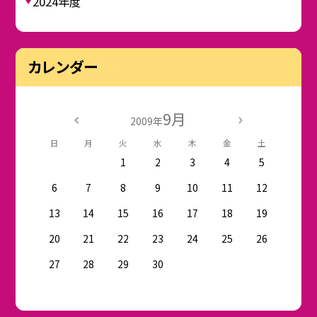
2024年度
カレンダー
9月
2009年
日
月
火
水
木
金
土
1
2
3
4
5
6
7
8
9
10
11
12
13
14
15
16
17
18
19
20
21
22
23
24
25
26
27
28
29
30