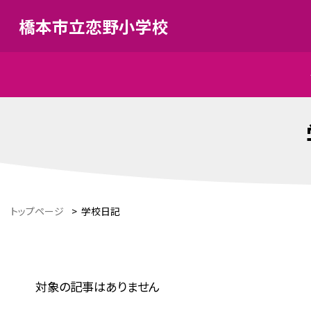
橋本市立恋野小学校
トップページ
>
学校日記
対象の記事はありません