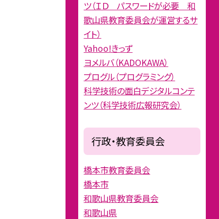
ツ（ＩＤ パスワードが必要 和
歌山県教育委員会が運営するサ
イト）
Yahoo!きっず
ヨメルバ（KADOKAWA）
プログル（プログラミング）
科学技術の面白デジタルコンテ
ンツ（科学技術広報研究会）
行政・教育委員会
橋本市教育委員会
橋本市
和歌山県教育委員会
和歌山県