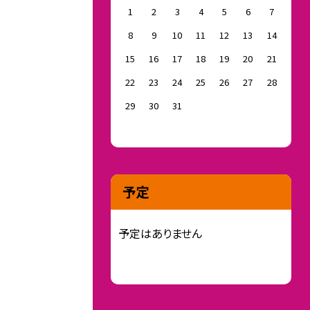
1
2
3
4
5
6
7
8
9
10
11
12
13
14
15
16
17
18
19
20
21
22
23
24
25
26
27
28
29
30
31
予定
予定はありません