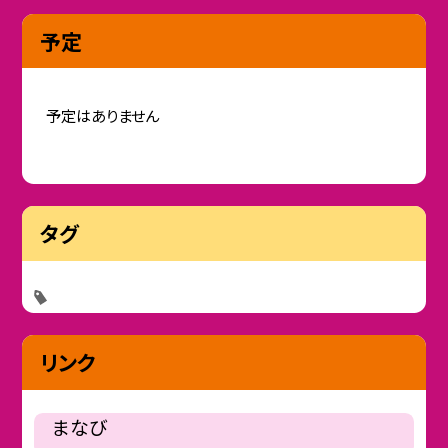
予定
予定はありません
タグ
リンク
まなび