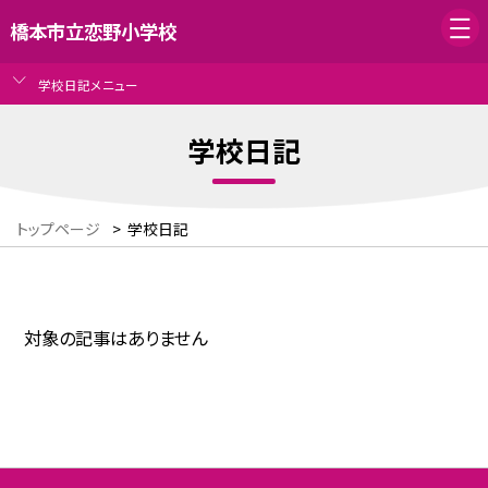
橋本市立恋野小学校
学校日記メニュー
学校日記
トップページ
>
学校日記
対象の記事はありません