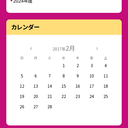
2024年度
カレンダー
2月
2017年
日
月
火
水
木
金
土
1
2
3
4
5
6
7
8
9
10
11
12
13
14
15
16
17
18
19
20
21
22
23
24
25
26
27
28