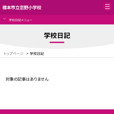
橋本市立恋野小学校
学校日記メニュー
学校日記
トップページ
>
学校日記
対象の記事はありません