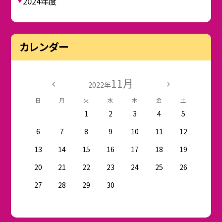
2024年度
カレンダー
11月
2022年
日
月
火
水
木
金
土
1
2
3
4
5
6
7
8
9
10
11
12
13
14
15
16
17
18
19
20
21
22
23
24
25
26
27
28
29
30