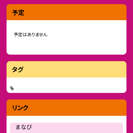
予定
予定はありません
タグ
リンク
まなび